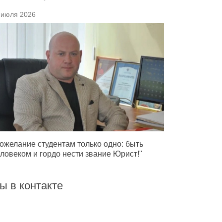
 июля 2026
ожелание студентам только одно: быть
ловеком и гордо нести звание Юрист!"
ы в контакте