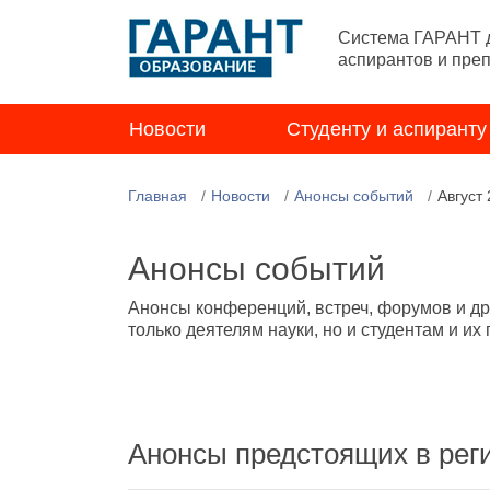
Система ГАРАНТ д
аспирантов и пре
Новости
Студенту и аспиранту
Главная
Новости
Анонсы событий
Август
Анонсы событий
Анонсы конференций, встреч, форумов и др
только деятелям науки, но и студентам и их
Анонсы предстоящих в рег