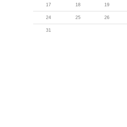
17
18
19
24
25
26
31