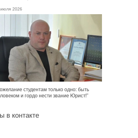
 июля 2026
ожелание студентам только одно: быть
ловеком и гордо нести звание Юрист!"
ы в контакте