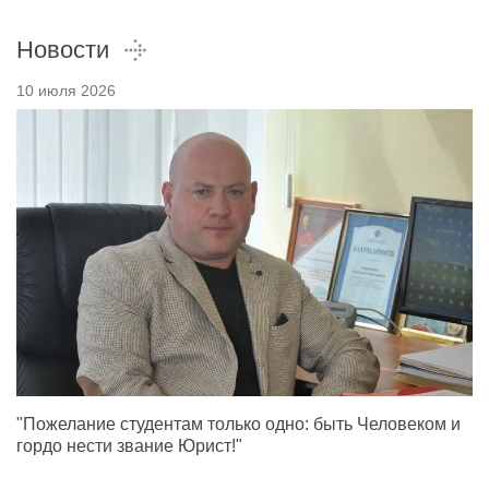
Новости
10 июля 2026
"Пожелание студентам только одно: быть Человеком и
гордо нести звание Юрист!"