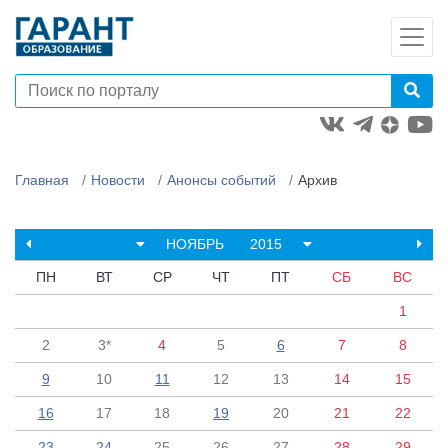
Главная
Новости
Анонсы событий
Архив
НОЯБРЬ
2015
ПН
ВТ
СР
ЧТ
ПТ
СБ
ВС
1
2
3*
4
5
6
7
8
9
10
11
12
13
14
15
16
17
18
19
20
21
22
23
24
25
26
27
28
29