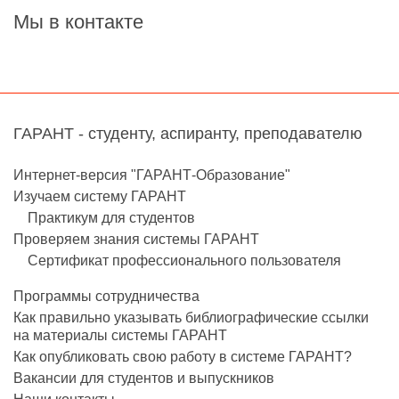
Мы в контакте
ГАРАНТ - студенту, аспиранту, преподавателю
Интернет-версия "ГАРАНТ-Образование"
Изучаем систему ГАРАНТ
Практикум для студентов
Проверяем знания системы ГАРАНТ
Сертификат профессионального пользователя
Программы сотрудничества
Как правильно указывать библиографические ссылки
на материалы системы ГАРАНТ
Как опубликовать свою работу в системе ГАРАНТ?
Вакансии для студентов и выпускников