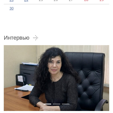
30
Интервью