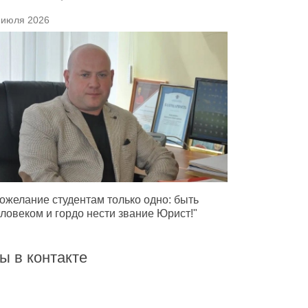
 июля 2026
ожелание студентам только одно: быть
ловеком и гордо нести звание Юрист!"
ы в контакте