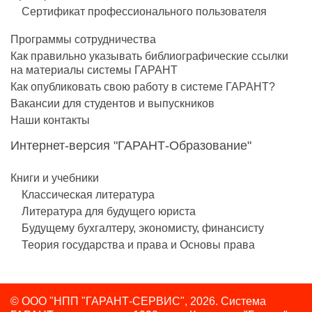
Сертификат профессионального пользователя
Программы сотрудничества
Как правильно указывать библиографические ссылки
на материалы системы ГАРАНТ
Как опубликовать свою работу в системе ГАРАНТ?
Вакансии для студентов и выпускников
Наши контакты
Интернет-версия "ГАРАНТ-Образование"
Книги и учебники
Классическая литература
Литература для будущего юриста
Будущему бухгалтеру, экономисту, финансисту
Теория государства и права и Основы права
© ООО "НПП "ГАРАНТ-СЕРВИС", 2026. Система