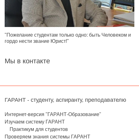
"Пожелание студентам только одно: быть Человеком и
гордо нести звание Юрист!"
Мы в контакте
ГАРАНТ - студенту, аспиранту, преподавателю
Интернет-версия "ГАРАНТ-Образование"
Изучаем систему ГАРАНТ
Практикум для студентов
Проверяем знания системы ГАРАНТ