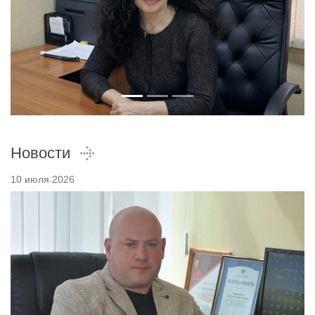
Новости
10 июля 2026