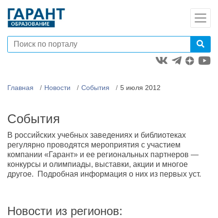
Главная
Новости
События
5 июля 2012
События
В российских учебных заведениях и библиотеках
регулярно проводятся мероприятия с участием
компании «Гарант» и ее региональных партнеров —
конкурсы и олимпиады, выставки, акции и многое
другое. Подробная информация о них из первых уст.
Новости из регионов: