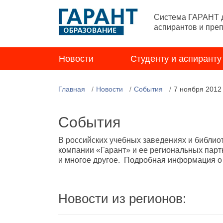
Система ГАРАНТ д
аспирантов и пре
Новости
Студенту и аспиранту
Главная
Новости
События
7 ноября 2012
События
В российских учебных заведениях и библио
компании «Гарант» и ее региональных парт
и многое другое. Подробная информация о н
Новости из регионов: