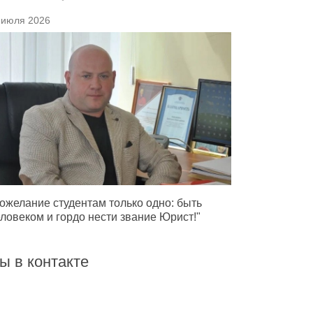
 июля 2026
ожелание студентам только одно: быть
ловеком и гордо нести звание Юрист!"
ы в контакте