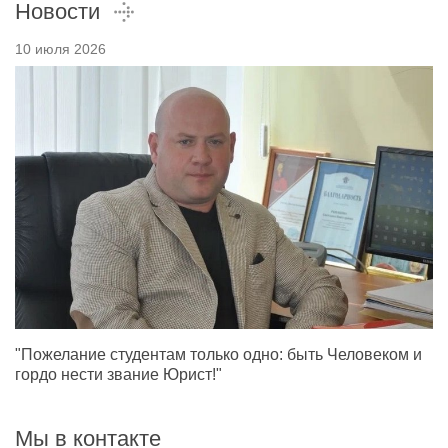
Новости
10 июля 2026
"Пожелание студентам только одно: быть Человеком и
гордо нести звание Юрист!"
Мы в контакте