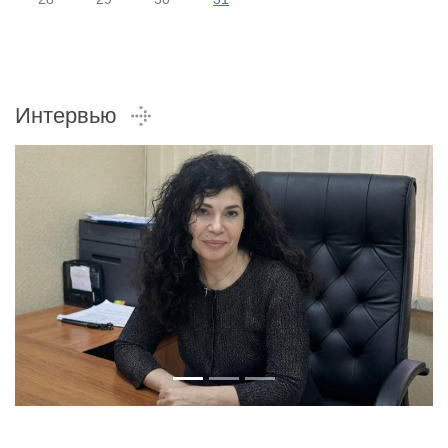
Интервью