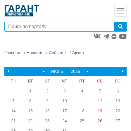
Главная
Новости
События
Архив
ИЮЛЬ
2025
ПН
ВТ
СР
ЧТ
ПТ
СБ
ВС
1
2
3
4
5
6
7
8
9
10
11
12
13
14
15
16
17
18
19
20
21
22
23
24
25
26
27
28
29
30
31