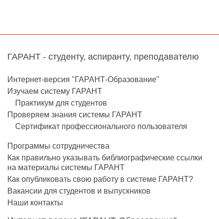
ГАРАНТ - студенту, аспиранту, преподавателю
Интернет-версия "ГАРАНТ-Образование"
Изучаем систему ГАРАНТ
Практикум для студентов
Проверяем знания системы ГАРАНТ
Сертификат профессионального пользователя
Программы сотрудничества
Как правильно указывать библиографические ссылки
на материалы системы ГАРАНТ
Как опубликовать свою работу в системе ГАРАНТ?
Вакансии для студентов и выпускников
Наши контакты