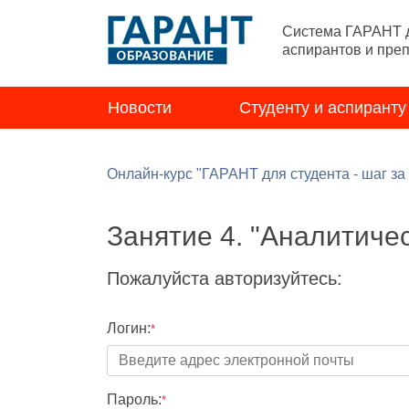
Система ГАРАНТ д
аспирантов и пре
Новости
Студенту и аспиранту
Онлайн-курс "ГАРАНТ для студента - шаг за
Занятие 4. "Аналитиче
Пожалуйста авторизуйтесь:
Логин:
*
Пароль:
*