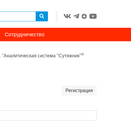
Сотрудничество
®
. "Аналитическая система "Сутяжник"
Регистрация