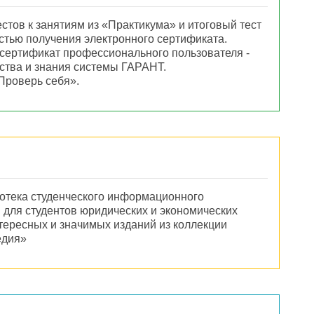
естов к занятиям из «Практикума» и итоговый тест
тью получения электронного сертификата.
 сертификат профессионального пользователя -
ства и знания системы ГАРАНТ.
«Проверь себя».
отека студенческого информационного
 для студентов юридических и экономических
тересных и значимых изданий из коллекции
едия»