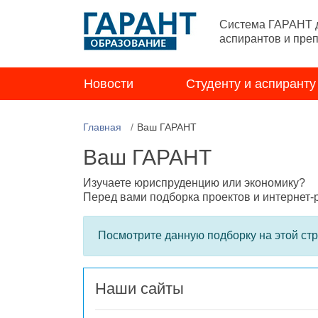
Система ГАРАНТ д
аспирантов и пре
Новости
Студенту и аспиранту
Главная
Ваш ГАРАНТ
Ваш ГАРАНТ
Изучаете юриспруденцию или экономику?
Перед вами подборка проектов и интернет
Посмотрите данную подборку на этой ст
Наши сайты