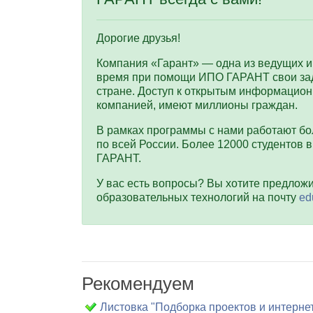
Дорогие друзья!
Компания «Гарант» — одна из ведущих 
время при помощи ИПО ГАРАНТ свои зад
стране. Доступ к открытым информаци
компанией, имеют миллионы граждан.
В рамках программы с нами работают бо
по всей России. Более 12000 студентов 
ГАРАНТ.
У вас есть вопросы? Вы хотите предлож
образовательных технологий на почту
ed
Рекомендуем
Листовка "Подборка проектов и интерн