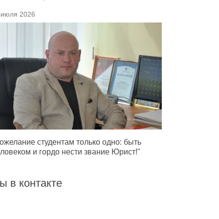
 июля 2026
ожелание студентам только одно: быть
ловеком и гордо нести звание Юрист!"
ы в контакте