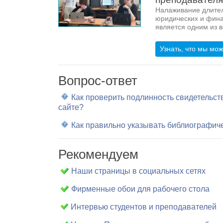
Налаживание длите
юридических и фина
является одним из 
Узнать, что мы мо
Вопрос-ответ
Как проверить подлинность свидетельс
сайте?
Как правильно указывать библиографич
Рекомендуем
Наши страницы в социальных сетях
Фирменные обои для рабочего стола
Интервью студентов и преподавателей