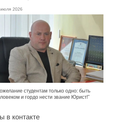
 июля 2026
ожелание студентам только одно: быть
ловеком и гордо нести звание Юрист!"
ы в контакте