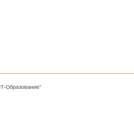
НТ-Образование"