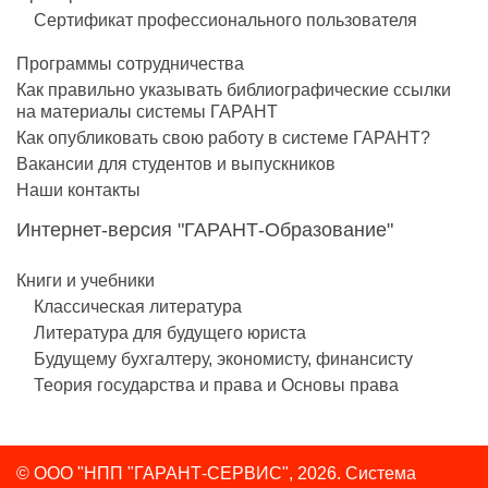
Сертификат профессионального пользователя
Программы сотрудничества
Как правильно указывать библиографические ссылки
на материалы системы ГАРАНТ
Как опубликовать свою работу в системе ГАРАНТ?
Вакансии для студентов и выпускников
Наши контакты
Интернет-версия "ГАРАНТ-Образование"
Книги и учебники
Классическая литература
Литература для будущего юриста
Будущему бухгалтеру, экономисту, финансисту
Теория государства и права и Основы права
© ООО "НПП "ГАРАНТ-СЕРВИС", 2026. Система