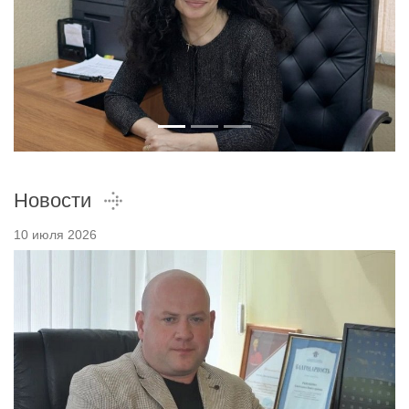
Новости
10 июля 2026