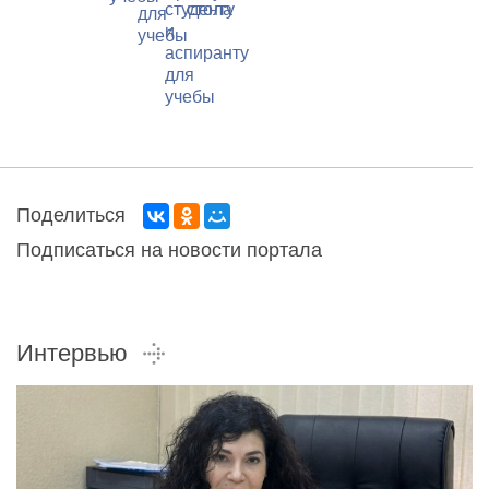
стола
Поделиться
Подписаться на новости портала
Интервью