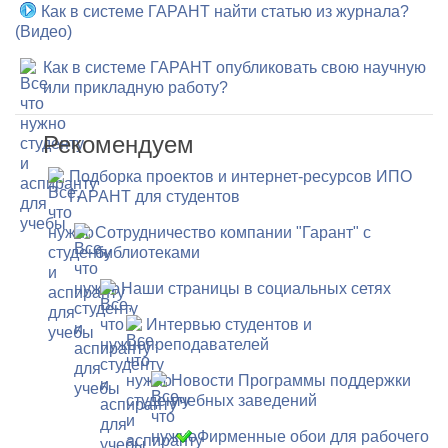
Как в системе ГАРАНТ найти статью из журнала?
(Видео)
Как в системе ГАРАНТ опубликовать свою научную
или прикладную работу?
Рекомендуем
Подборка проектов и интернет-ресурсов ИПО
ГАРАНТ для студентов
Сотрудничество компании "Гарант" с
библиотеками
Наши страницы в социальных сетях
Интервью студентов и
преподавателей
Новости Программы поддержки
учебных заведений
Фирменные обои для рабочего