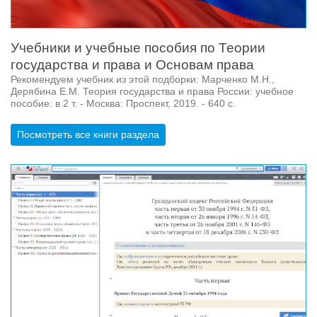
Учебники и учебные пособия по Теории
государства и права и Основам права
Рекомендуем учебник из этой подборки: Марченко М.Н.,
Дерябина Е.М. Теория государства и права России: учебное
пособие: в 2 т. - Москва: Проспект, 2019. - 640 с.
Посмотреть все книги раздела