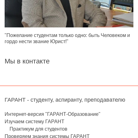
"Пожелание студентам только одно: быть Человеком и
гордо нести звание Юрист!"
Мы в контакте
ГАРАНТ - студенту, аспиранту, преподавателю
Интернет-версия "ГАРАНТ-Образование"
Изучаем систему ГАРАНТ
Практикум для студентов
Проверяем знания системы ГАРАНТ