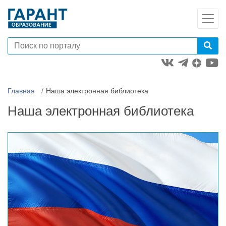
Главная
Наша электронная библиотека
Наша электронная библиотека