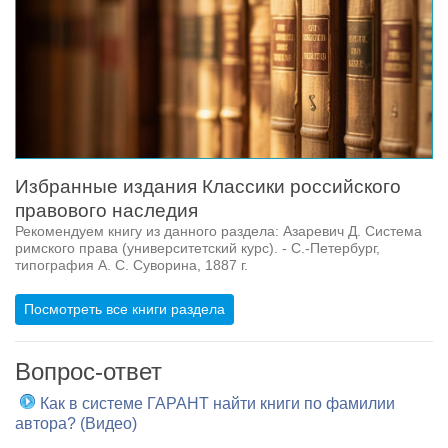
Избранные издания Классики российского
правового наследия
Рекомендуем книгу из данного раздела: Азаревич Д. Система
римского права (университетский курс). - С.-Петербург,
типография А. С. Суворина, 1887 г.
Посмотреть все книги раздела
Вопрос-ответ
Как в системе ГАРАНТ найти книги по фамилии
автора? (Видео)