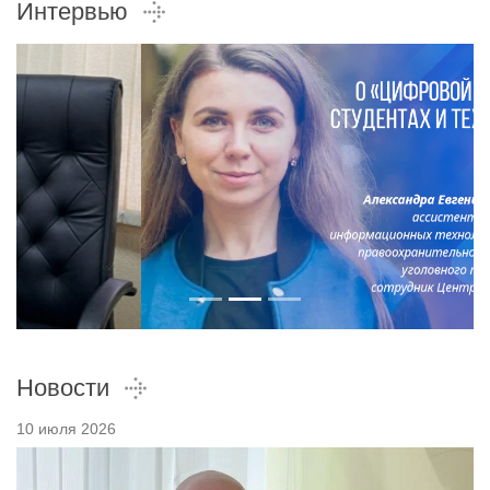
Интервью
Новости
10 июля 2026