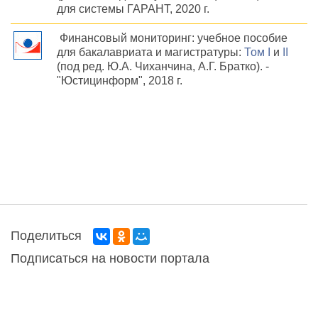
для системы ГАРАНТ, 2020 г.
Финансовый мониторинг: учебное пособие
для бакалавриата и магистратуры:
Том I
и
II
(под ред. Ю.А. Чиханчина, А.Г. Братко). -
"Юстицинформ", 2018 г.
Поделиться
Подписаться на новости портала