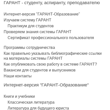
ГАРАНТ - студенту, аспиранту, преподавателю
Интернет-версия "ГАРАНТ-Образование"
Изучаем систему ГАРАНТ
Практикум для студентов
Проверяем знания системы ГАРАНТ
Сертификат профессионального пользователя
Программы сотрудничества
Как правильно указывать библиографические ссылки
на материалы системы ГАРАНТ
Как опубликовать свою работу в системе ГАРАНТ?
Вакансии для студентов и выпускников
Наши контакты
Интернет-версия "ГАРАНТ-Образование"
Книги и учебники
Классическая литература
Литература для будущего юриста