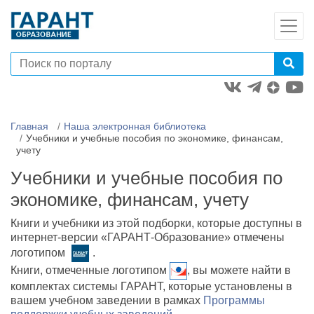
Главная
Наша электронная библиотека
Учебники и учебные пособия по экономике, финансам,
учету
Учебники и учебные пособия по
экономике, финансам, учету
Книги и учебники из этой подборки, которые доступны в
интернет-версии «ГАРАНТ-Образование» отмечены
логотипом
.
Книги, отмеченные логотипом
, вы можете найти в
комплектах системы ГАРАНТ, которые установлены в
вашем учебном заведении в рамках
Программы