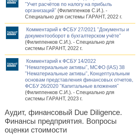
"Учет расчётов по налогу на прибыль
организаций"
(Филиппенков С.И.). -
Специально для системы ГАРАНТ, 2022 г.
Комментарий к ФСБУ 27/2021 "Документы и
документооборот в бухгалтерском учёте"
(Филиппенков С.И.). - Специально для
системы ГАРАНТ, 2022 г.
Комментарий к ФСБУ 14/2022
"Нематериальные активы", МСФО (IAS) 38
"Нематериальные активы", Концептуальным
основам представления финансовых отчетов,
ФСБУ 26/2020 "Капитальные вложения"
(Филиппенков С.И.). - Специально для
системы ГАРАНТ, 2023 г.
Аудит, финансовый Due Diligence.
Финансы предприятия. Вопросы
оценки стоимости