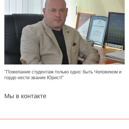
"Пожелание студентам только одно: быть Человеком и
гордо нести звание Юрист!"
Мы в контакте