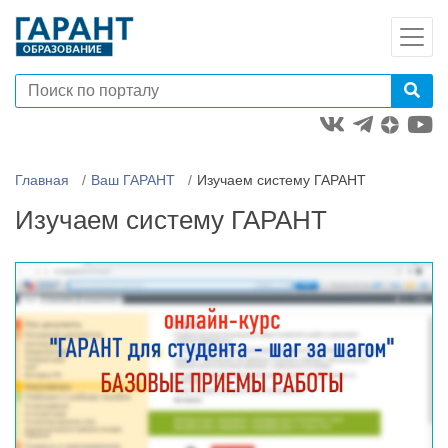
Главная
Ваш ГАРАНТ
Изучаем систему ГАРАНТ
Изучаем систему ГАРАНТ