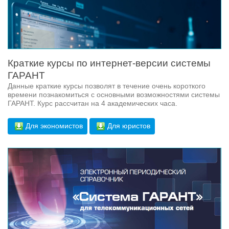
Краткие курсы по интернет-версии системы
ГАРАНТ
Данные краткие курсы позволят в течение очень короткого
времени познакомиться с основными возможностями системы
ГАРАНТ. Курс рассчитан на 4 академических часа.
Для экономистов
Для юристов