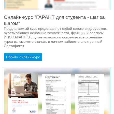
Онлайн-курс "ГАРАНТ для студента - шаг за
шагом"
Предлагаемый курс представляет собой серию видеоуроков,
охватывающих основные возможности, функции и сервисы
ИПО ГАРАНТ. В случае успешного освоения всего онлайн-
курса вы сможете скачать в личном кабинете электронный
Сертификат.
Пройти онлайн-курс