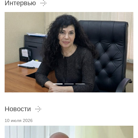
Интервью
Новости
10 июля 2026