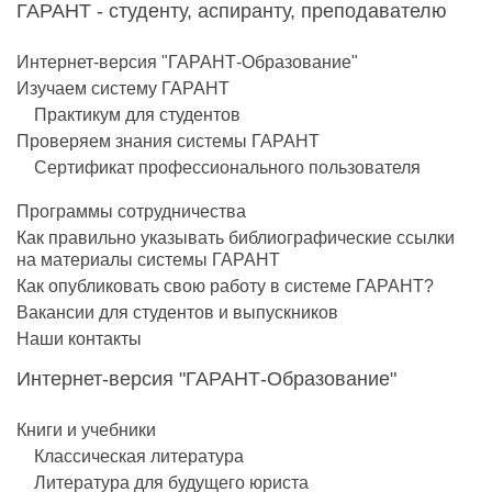
ГАРАНТ - студенту, аспиранту, преподавателю
Интернет-версия "ГАРАНТ-Образование"
Изучаем систему ГАРАНТ
Практикум для студентов
Проверяем знания системы ГАРАНТ
Сертификат профессионального пользователя
Программы сотрудничества
Как правильно указывать библиографические ссылки
на материалы системы ГАРАНТ
Как опубликовать свою работу в системе ГАРАНТ?
Вакансии для студентов и выпускников
Наши контакты
Интернет-версия "ГАРАНТ-Образование"
Книги и учебники
Классическая литература
Литература для будущего юриста