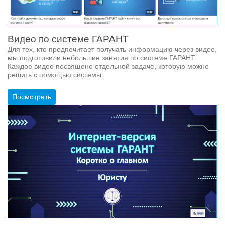
Видео по системе ГАРАНТ
Для тех, кто предпочитает получать информацию через видео,
мы подготовили небольшие занятия по системе ГАРАНТ.
Каждое видео посвящено отдельной задаче, которую можно
решить с помощью системы.
Посмотреть