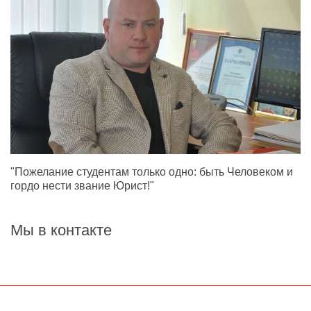
"Пожелание студентам только одно: быть Человеком и
гордо нести звание Юрист!"
Мы в контакте