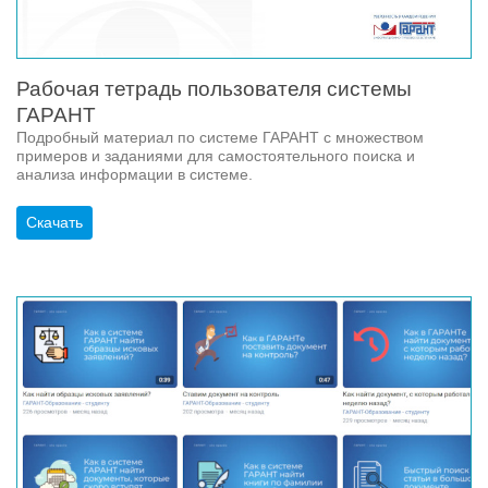
Рабочая тетрадь пользователя системы
ГАРАНТ
Подробный материал по системе ГАРАНТ с множеством
примеров и заданиями для самостоятельного поиска и
анализа информации в системе.
Скачать