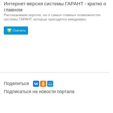
Интернет-версия системы ГАРАНТ - кратко о
главном
Рассказываем коротко, но о самых главных позможностях
системы ГАРАНТ, которые пригодятся ежедневно.
Скачать
Поделиться
Подписаться на новости портала