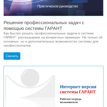
Решение профессиональных задач с
помощью системы ГАРАНТ
Как быстро решать профессиональные задачи в системе
ГАРАНТ: рассказываем на конкретных примерах. Не только об
основных, но и дополнительных возможностях системы для
профессионалов.
Скачать