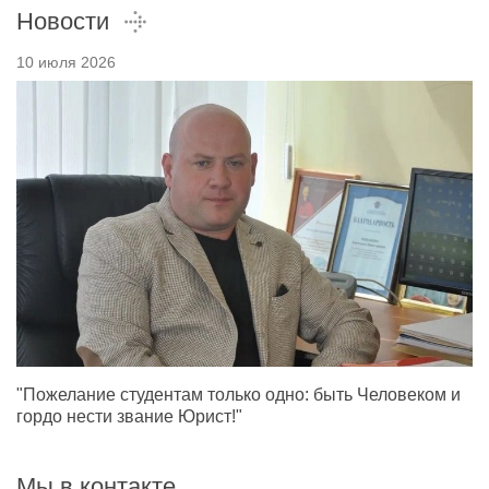
Новости
10 июля 2026
"Пожелание студентам только одно: быть Человеком и
гордо нести звание Юрист!"
Мы в контакте