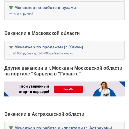
Менеджер по работе с вузами
от 50 000 рублей
Вакансии в Московской области
Менеджер по продажам (г. Химки)
от 70 000 рублей до 140 000 рублей в месяц
Другие вакансии в г. Москва и Московской области
на портале "Карьера в "Гаранте"
Вакансии в Астраханской области
Менеджер по работе с клиентами (г. Астрахань)