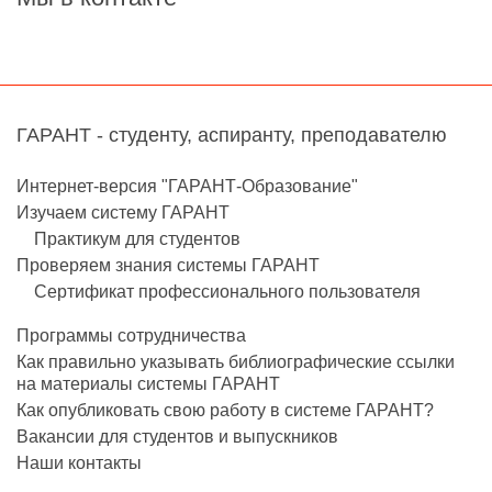
ГАРАНТ - студенту, аспиранту, преподавателю
Интернет-версия "ГАРАНТ-Образование"
Изучаем систему ГАРАНТ
Практикум для студентов
Проверяем знания системы ГАРАНТ
Сертификат профессионального пользователя
Программы сотрудничества
Как правильно указывать библиографические ссылки
на материалы системы ГАРАНТ
Как опубликовать свою работу в системе ГАРАНТ?
Вакансии для студентов и выпускников
Наши контакты