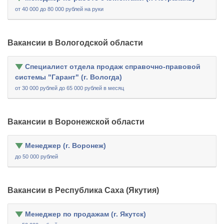
от 40 000 до 80 000 рублей на руки
Вакансии в Вологодской области
Специалист отдела продаж справочно-правовой
системы "Гарант" (г. Вологда)
от 30 000 рублей до 65 000 рублей в месяц
Вакансии в Воронежской области
Менеджер (г. Воронеж)
до 50 000 рублей
Вакансии в Республика Саха (Якутия)
Менеджер по продажам (г. Якутск)