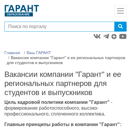
Главная
Ваш ГАРАНТ
Вакансии компании "Гарант" и ее региональных партнеров
для студентов и выпускников
Вакансии компании "Гарант" и ее
региональных партнеров для
студентов и выпускников
Цель кадровой политики компании "Гарант"
-
формирование работоспособного, высоко-
профессионального, сплоченного коллектива.
Главные принципы работы в компании "Гарант":