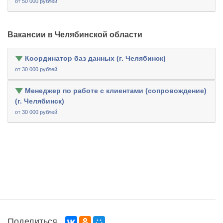
от 50 000 рублей
Вакансии в Челябинской области
Координатор баз данных (г. Челябинск)
от 30 000 рублей
Менеджер по работе с клиентами (сопровождение)
(г. Челябинск)
от 30 000 рублей
Поделиться