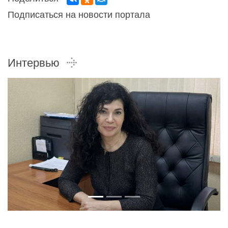
Подписаться на новости портала
Интервью