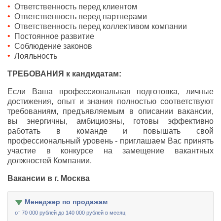
Ответственность перед клиентом
Ответственность перед партнерами
Ответственность перед коллективом компании
Постоянное развитие
Соблюдение законов
Лояльность
ТРЕБОВАНИЯ к кандидатам:
Если Ваша профессиональная подготовка, личные
достижения, опыт и знания полностью соответствуют
требованиям, предъявляемым в описании вакансии,
вы энергичны, амбициозны, готовы эффективно
работать в команде и повышать свой
профессиональный уровень - приглашаем Вас принять
участие в конкурсе на замещение вакантных
должностей Компании.
Вакансии в г. Москва
Менеджер по продажам
от 70 000 рублей до 140 000 рублей в месяц