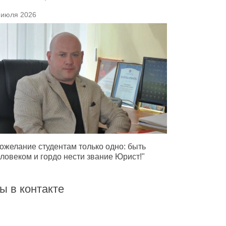
 июля 2026
ожелание студентам только одно: быть
ловеком и гордо нести звание Юрист!"
ы в контакте