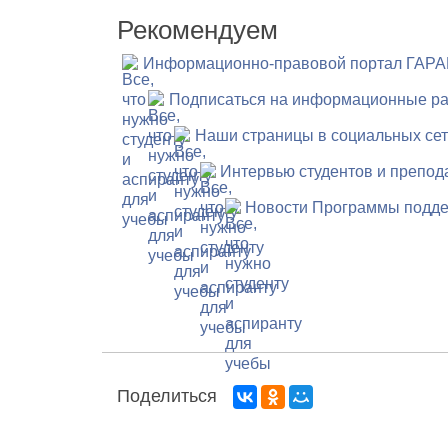
Рекомендуем
Информационно-правовой портал ГАРА
Подписаться на информационные ра
Наши страницы в социальных се
Интервью студентов и препод
Новости Программы подде
Поделиться