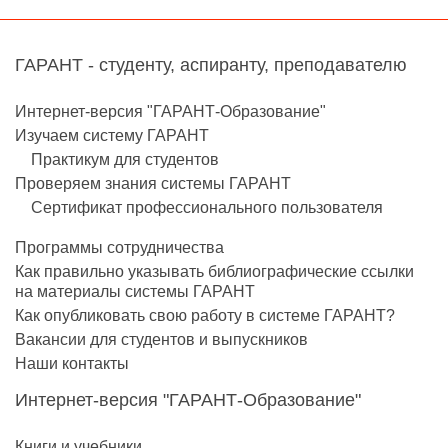
ГАРАНТ - студенту, аспиранту, преподавателю
Интернет-версия "ГАРАНТ-Образование"
Изучаем систему ГАРАНТ
Практикум для студентов
Проверяем знания системы ГАРАНТ
Сертификат профессионального пользователя
Программы сотрудничества
Как правильно указывать библиографические ссылки
на материалы системы ГАРАНТ
Как опубликовать свою работу в системе ГАРАНТ?
Вакансии для студентов и выпускников
Наши контакты
Интернет-версия "ГАРАНТ-Образование"
Книги и учебники