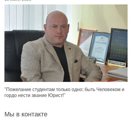
"Пожелание студентам только одно: быть Человеком и
гордо нести звание Юрист!"
Мы в контакте