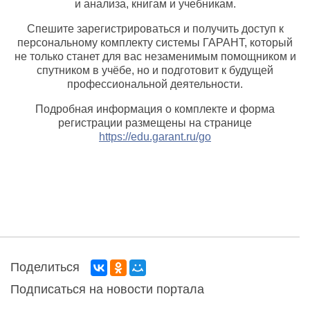
и анализа, книгам и учебникам.
Спешите зарегистрироваться и получить доступ к
персональному комплекту системы ГАРАНТ, который
не только станет для вас незаменимым помощником и
спутником в учёбе, но и подготовит к будущей
профессиональной деятельности.
Подробная информация о комплекте и форма
регистрации размещены на странице
https://edu.garant.ru/go
Поделиться
Подписаться на новости портала