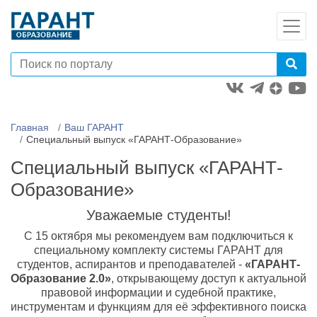
Главная
Ваш ГАРАНТ
Специальный выпуск «ГАРАНТ-Образование»
Специальный выпуск «ГАРАНТ-
Образование»
Уважаемые студенты!
С 15 октября мы рекомендуем вам подключиться к
специальному комплекту системы ГАРАНТ для
студентов, аспирантов и преподавателей -
«ГАРАНТ-
Образование 2.0»
, открывающему доступ к актуальной
правовой информации и судебной практике,
инструментам и функциям для её эффективного поиска