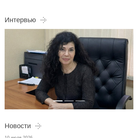
Интервью
Новости
10 июля 2026