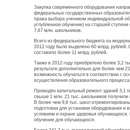
Закупка современного оборудования напра
федеральных государственных образовател
права выбора учеником индивидуальной об
углубленное обучение) на старшей ступен
7,67 млн. школьников.
Всего из федерального бюджета на модерн
2012 году было выделено 60 млрд. рублей
составило более 11 млрд. рублей.
Также в 2012 году приобретено более 3,2 т
результате дополнительно для более чем 2
возможность обучаться в соответствии с 
осуществления образовательного процесса
Проведён капитальный ремонт зданий 3,1 т
свыше 1 млн. 21 тыс. школьников получили
В более чем 9,8 тыс. школ отремонтирован
подготовки для установки оборудования и
условиям и охране здоровья обучающихся. 
обучение для обучающихся.