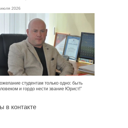
 июля 2026
ожелание студентам только одно: быть
ловеком и гордо нести звание Юрист!"
ы в контакте