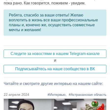
пока рано. Как говорится, поживем - увидим.
Ребята, спасибо за ваши ответы! Желаю
воплотить в жизнь все ваши профессиональные
планы и, конечно же, осуществить совместные
мечты и желания!
Следите за новостями в нашем Telegram-канале
и
Подписывайтесь на наше сообщество в ВК
Читайте и смотрите другие интервью на нашем сайте:
22 апреля 2024
#Интервью,
#Астраханская область