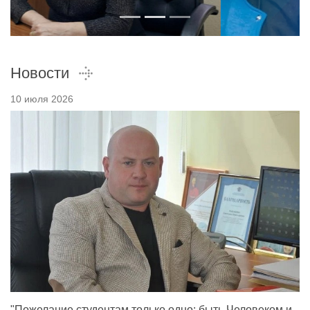
Новости
10 июля 2026
"Пожелание студентам только одно: быть Человеком и