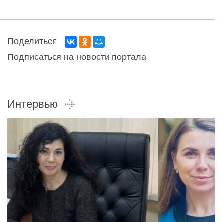
Поделиться
Подписаться на новости портала
Интервью