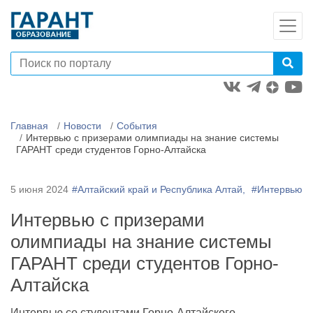
Главная
Новости
События
Интервью с призерами олимпиады на знание системы
ГАРАНТ среди студентов Горно-Алтайска
5 июня 2024
#Алтайский край и Республика Алтай,
#Интервью
Интервью с призерами
олимпиады на знание системы
ГАРАНТ среди студентов Горно-
Алтайска
Интервью со студентами Горно-Алтайского