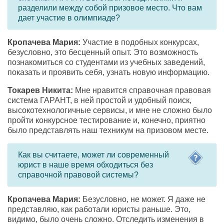
разделили между собой призовое место. Что вам
дает участие в олимпиаде?
Кропачева Мария:
Участие в подобных конкурсах,
безусловно, это бесценный опыт. Это возможность
познакомиться со студентами из учебных заведений,
показать и проявить себя, узнать новую информацию.
Токарев Никита:
Мне нравится справочная правовая
система ГАРАНТ, в ней простой и удобный поиск,
высокотехнологичные сервисы, и мне не сложно было
пройти конкурсное тестирование и, конечно, приятно
было представлять наш техникум на призовом месте.
Как вы считаете, может ли современный
юрист в наше время обходиться без
справочной правовой системы?
Кропачева Мария:
Безусловно, не может. Я даже не
представляю, как работали юристы раньше. Это,
видимо, было очень сложно. Отследить изменения в