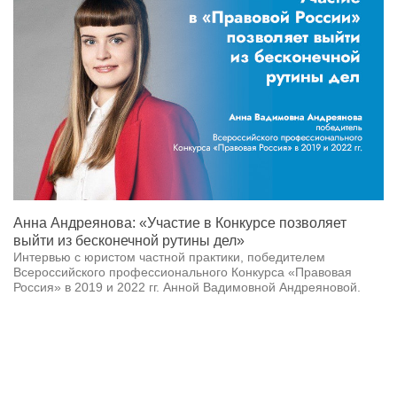
Анна Андреянова: «Участие в Конкурсе позволяет
выйти из бесконечной рутины дел»
Интервью с юристом частной практики, победителем
Всероссийского профессионального Конкурса «Правовая
Россия» в 2019 и 2022 гг. Анной Вадимовной Андреяновой.