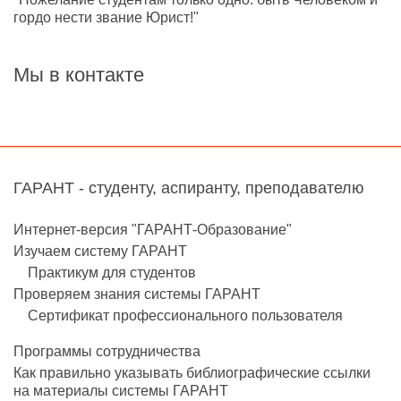
гордо нести звание Юрист!"
Мы в контакте
ГАРАНТ - студенту, аспиранту, преподавателю
Интернет-версия "ГАРАНТ-Образование"
Изучаем систему ГАРАНТ
Практикум для студентов
Проверяем знания системы ГАРАНТ
Сертификат профессионального пользователя
Программы сотрудничества
Как правильно указывать библиографические ссылки
на материалы системы ГАРАНТ