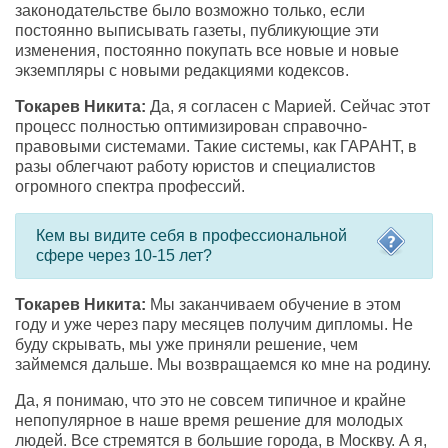
законодательстве было возможно только, если
постоянно выписывать газеты, публикующие эти
изменения, постоянно покупать все новые и новые
экземпляры с новыми редакциями кодексов.
Токарев Никита:
Да, я согласен с Марией. Сейчас этот
процесс полностью оптимизирован справочно-
правовыми системами. Такие системы, как ГАРАНТ, в
разы облегчают работу юристов и специалистов
огромного спектра профессий.
Кем вы видите себя в профессиональной
сфере через 10-15 лет?
Токарев Никита:
Мы заканчиваем обучение в этом
году и уже через пару месяцев получим дипломы. Не
буду скрывать, мы уже приняли решение, чем
займемся дальше. Мы возвращаемся ко мне на родину.
Да, я понимаю, что это не совсем типичное и крайне
непопулярное в наше время решение для молодых
людей. Все стремятся в большие города, в Москву. А я,