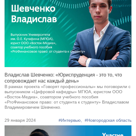
Владислав Шевченко: «Юриспруденция - это то, что
сопровождает нас каждый день»
В рамках проекта «Говорят профессионалы» мы поговорили с
выпускником «Цифровой кафедры» МГЮА, юристом ООО
«Восток-Медиа», соавтором учебного пособия
«ProФинансовое право: от студента к студенту» Владиславом
Владимировичем Шевченко.
29 января 2024
#Интервью,
#Новгородская область