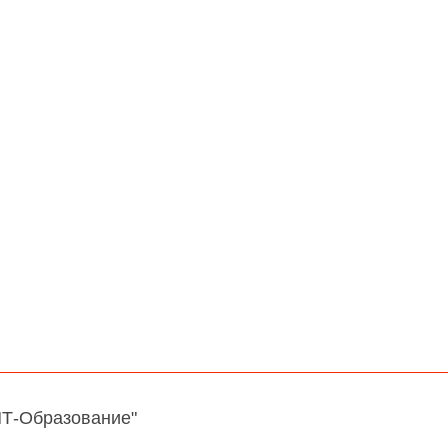
НТ-Образование"