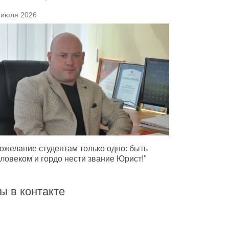
 июля 2026
ожелание студентам только одно: быть
ловеком и гордо нести звание Юрист!"
ы в контакте