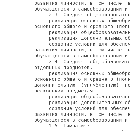
развития личности, в том числе  в
обучающегося в самообразовании и 
     2.3. Средняя общеобразовател
     реализация основных общеобра
основного общего и среднего (полн
     реализация общеобразовательн
     реализация дополнительных об
     создание условий для обеспеч
развития личности, в том числе  в
обучающегося в самообразовании и 
     2.4. Средняя  общеобразовате
отдельных предметов:

     реализация основных общеобра
основного общего и среднего (полн
дополнительную  (углубленную)  по
нескольким предметам;

     реализация общеобразовательн
     реализация дополнительных об
     создание условий для обеспеч
развития личности, в том числе  в
обучающегося в самообразовании и 
     2.5. Гимназия:
