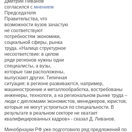
Дмитрий Ливанов
согласился с
мнением
Председателя
Правительства, что
возможности вузов зачастую
не соответствуют
потребностям экономики,
социальной сферы, рынка
труда. «Налицо структурное
несоответствие: в целом
ряде регионов нужны одни
специалисты, а вузы,
которые там расположены,
выпускают других. Типичная
ситуация: в регионе развиваются, например,
машиностроение и металлообработка, востребованы
инженеры, технологи, а на региональном рынке труда –
люди с дипломами экономистов, менеджеров, юристов,
которые не могут устроиться по специальности. В
результате в реальном секторе не хватает
квалифицированных кадров» - сказал Д. Ливанов.
Минобрнауки РФ уже подготовило ряд предложений по