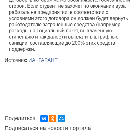
сторон. Если студент не захочет по окончании вуза
работать на предприятии, в соответствии с
условиями этого договора он должен будет вернуть
работодателю затраченные средства (например,
расходы на социальный пакет, выплаченную
стипендию и так далее) и выплатить штрафные
санкции, составляющие до 200% этих средств
поддержки.
Источник:
ИА "ГАРАНТ"
Поделиться
Подписаться на новости портала