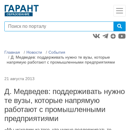
Главная
Новости
События
Д. Медведев: поддерживать нужно те вузы, которые
напрямую работают с промышленными предприятиями
21 августа 2013
Д. Медведев: поддерживать нужно
те вузы, которые напрямую
работают с промышленными
предприятиями
«Мы исходим из того, что нужно поддерживать те