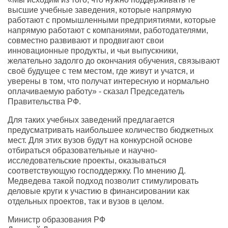
высшие учебные заведения, которые напрямую
работают с промышленными предприятиями, которые
напрямую работают с компаниями, работодателями,
совместно развивают и продвигают свои
инновационные продукты, и чьи выпускники,
желательно задолго до окончания обучения, связывают
своё будущее с тем местом, где живут и учатся, и
уверены в том, что получат интересную и нормально
оплачиваемую работу» - сказал Председатель
Правительства РФ.
Для таких учебных заведений предлагается
предусматривать наибольшее количество бюджетных
мест. Для этих вузов будут на конкурсной основе
отбираться образовательные и научно-
исследовательские проекты, оказываться
соответствующую господдержку. По мнению Д.
Медведева такой подход позволит стимулировать
деловые круги к участию в финансировании как
отдельных проектов, так и вузов в целом.
Министр образования РФ