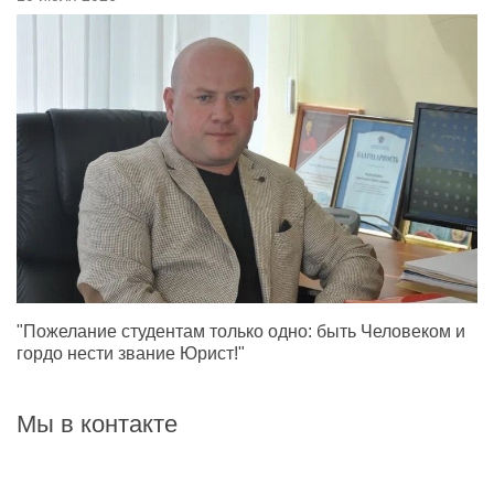
"Пожелание студентам только одно: быть Человеком и
гордо нести звание Юрист!"
Мы в контакте