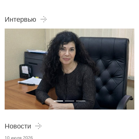
Интервью
Новости
10 июля 2026