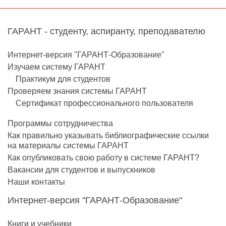
ГАРАНТ - студенту, аспиранту, преподавателю
Интернет-версия "ГАРАНТ-Образование"
Изучаем систему ГАРАНТ
Практикум для студентов
Проверяем знания системы ГАРАНТ
Сертификат профессионального пользователя
Программы сотрудничества
Как правильно указывать библиографические ссылки
на материалы системы ГАРАНТ
Как опубликовать свою работу в системе ГАРАНТ?
Вакансии для студентов и выпускников
Наши контакты
Интернет-версия "ГАРАНТ-Образование"
Книги и учебники