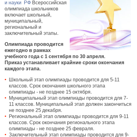
и науки РФ
Всероссийская
олимпиада школьников
включает школьный,
муниципальный,
региональный и
заключительный этапы.
Олимпиада проводится
ежегодно в рамках
учебного года с 1 сентября по 30 апреля.
Приказ устанавливает крайние сроки окончания
каждого этапа.
Школьный этап олимпиады проводится для 5-11
классов. Срок окончания школьного этапа
олимпиады - не позднее 15 октября.
Муниципальный этап олимпиады проводится для 7-
11 классов. Муниципальный этап должен закончиться
не позднее 25 декабря.
Региональный этап олимпиады проводится для 9-11
классов. Срок окончания регионального этапа
олимпиады - не позднее 25 февраля.
Заключительный этап олимпиады проводится для 9-