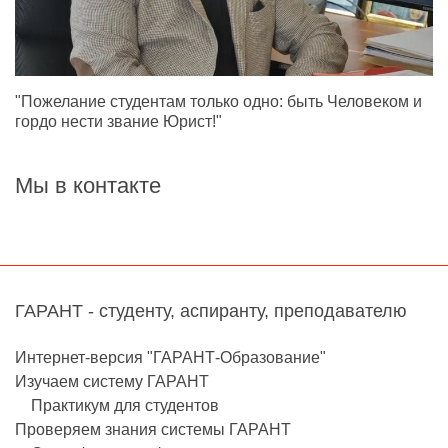
"Пожелание студентам только одно: быть Человеком и
гордо нести звание Юрист!"
Мы в контакте
ГАРАНТ - студенту, аспиранту, преподавателю
Интернет-версия "ГАРАНТ-Образование"
Изучаем систему ГАРАНТ
Практикум для студентов
Проверяем знания системы ГАРАНТ