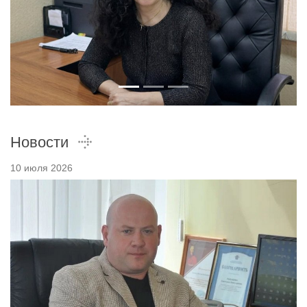
Новости
10 июля 2026