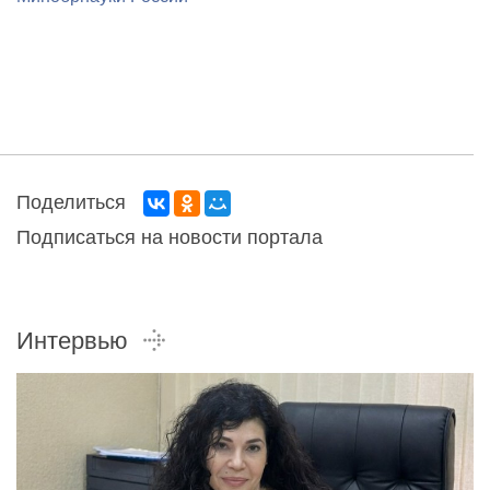
Поделиться
Подписаться на новости портала
Интервью