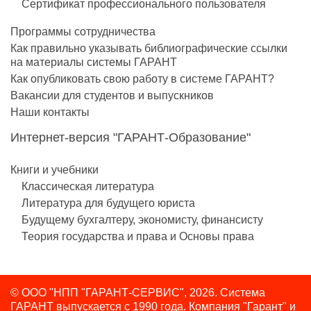
Сертификат профессионального пользователя
Программы сотрудничества
Как правильно указывать библиографические ссылки
на материалы системы ГАРАНТ
Как опубликовать свою работу в системе ГАРАНТ?
Вакансии для студентов и выпускников
Наши контакты
Интернет-версия "ГАРАНТ-Образование"
Книги и учебники
Классическая литература
Литература для будущего юриста
Будущему бухгалтеру, экономисту, финансисту
Теория государства и права и Основы права
© ООО "НПП "ГАРАНТ-СЕРВИС", 2026. Система
ГАРАНТ выпускается с 1990 года.
Компания "Гарант" и