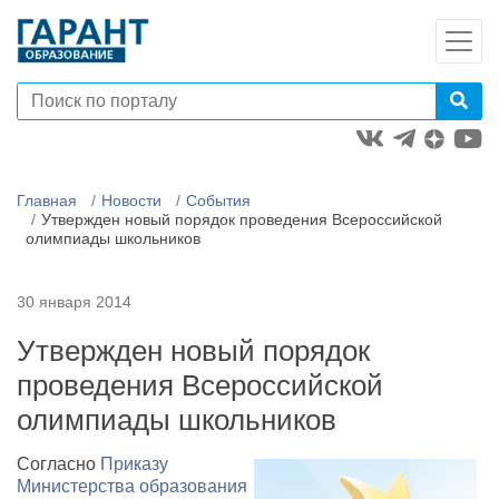
Главная
Новости
События
Утвержден новый порядок проведения Всероссийской
олимпиады школьников
30 января 2014
Утвержден новый порядок
проведения Всероссийской
олимпиады школьников
Согласно
Приказу
Министерства образования