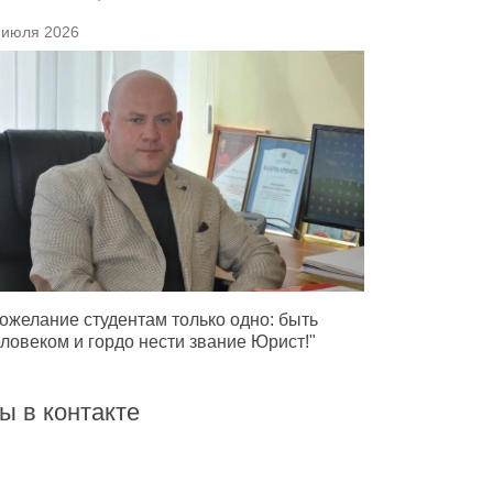
 июля 2026
ожелание студентам только одно: быть
ловеком и гордо нести звание Юрист!"
ы в контакте