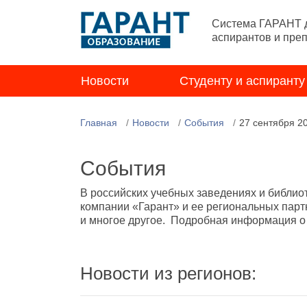
Система ГАРАНТ д
аспирантов и пре
Новости
Студенту и аспиранту
Главная
Новости
События
27 сентября 2
События
В российских учебных заведениях и библио
компании «Гарант» и ее региональных парт
и многое другое. Подробная информация о н
Новости из регионов: