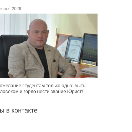
 июля 2026
ожелание студентам только одно: быть
ловеком и гордо нести звание Юрист!"
ы в контакте