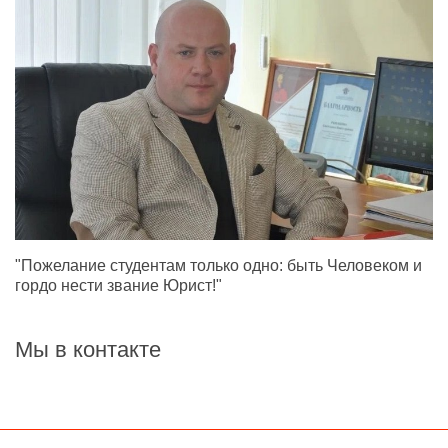
"Пожелание студентам только одно: быть Человеком и
гордо нести звание Юрист!"
Мы в контакте