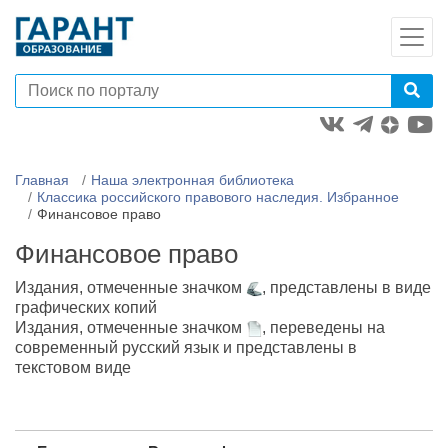
Главная
Наша электронная библиотека
Классика российского правового наследия. Избранное
Финансовое право
Финансовое право
Издания, отмеченные значком
, представлены в виде
графических копий
Издания, отмеченные значком
, переведены на
современный русский язык и представлены в
текстовом виде