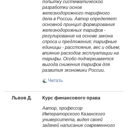
попытку систематической
разработки основ
железнодорожного тарифного
дела в России. Автор определяет
основной принцип формирования
железнодорожных тарифов -
регулирование на основе закона
спроса и предложения; тарифные
единицы - расстояние, вес и объем;
влияние расходов эксплуатации на
тарифы. Особо подчеркивается
выгода снижения тарифов для
развития экономики России.
Читать
Львов Д.
Курс финансового права
Автор, профессор
Императорского Казанского
университета, видел своей
задачей написание современного