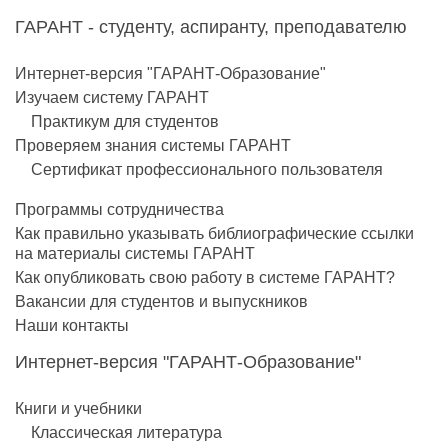
ГАРАНТ - студенту, аспиранту, преподавателю
Интернет-версия "ГАРАНТ-Образование"
Изучаем систему ГАРАНТ
Практикум для студентов
Проверяем знания системы ГАРАНТ
Сертификат профессионального пользователя
Программы сотрудничества
Как правильно указывать библиографические ссылки
на материалы системы ГАРАНТ
Как опубликовать свою работу в системе ГАРАНТ?
Вакансии для студентов и выпускников
Наши контакты
Интернет-версия "ГАРАНТ-Образование"
Книги и учебники
Классическая литература