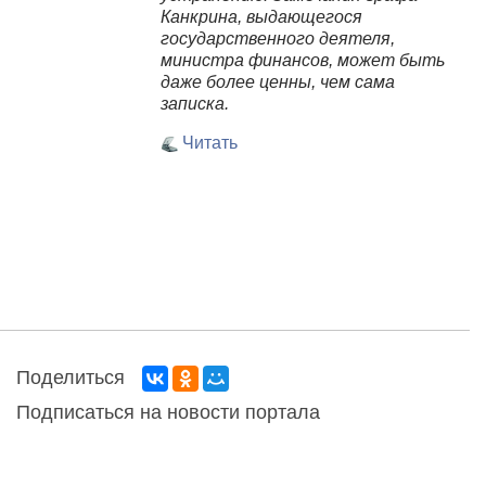
Канкрина, выдающегося
государственного деятеля,
министра финансов, может быть
даже более ценны, чем сама
записка.
Читать
Поделиться
Подписаться на новости портала