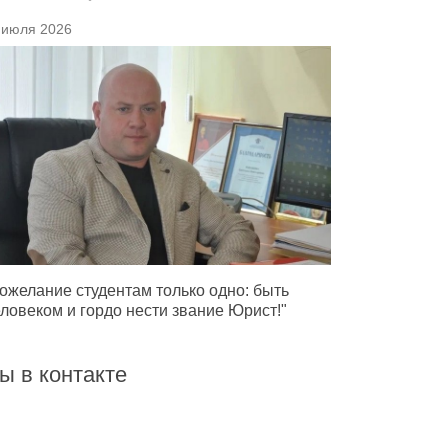
 июля 2026
ожелание студентам только одно: быть
ловеком и гордо нести звание Юрист!"
ы в контакте