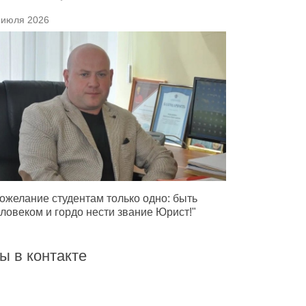
 июля 2026
ожелание студентам только одно: быть
ловеком и гордо нести звание Юрист!"
ы в контакте