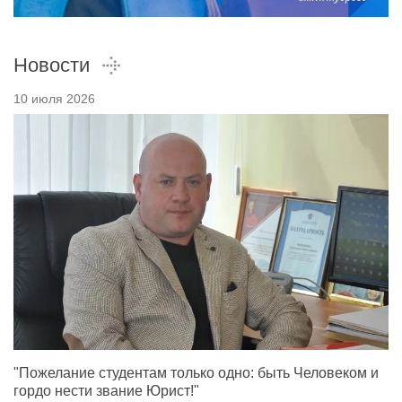
Новости
10 июля 2026
"Пожелание студентам только одно: быть Человеком и
гордо нести звание Юрист!"