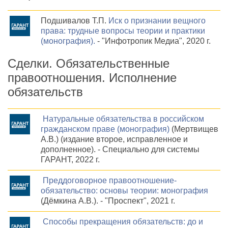
Подшивалов Т.П.
Иск о признании вещного
права: трудные вопросы теории и практики
(монография).
- "Инфотропик Медиа", 2020 г.
Сделки. Обязательственные
правоотношения. Исполнение
обязательств
Натуральные обязательства в российском
гражданском праве (монография)
(Мертвищев
А.В.) (издание второе, исправленное и
дополненное). - Специально для системы
ГАРАНТ, 2022 г.
Преддоговорное правоотношение-
обязательство: основы теории: монография
(Дёмкина А.В.). - "Проспект", 2021 г.
Способы прекращения обязательств: до и