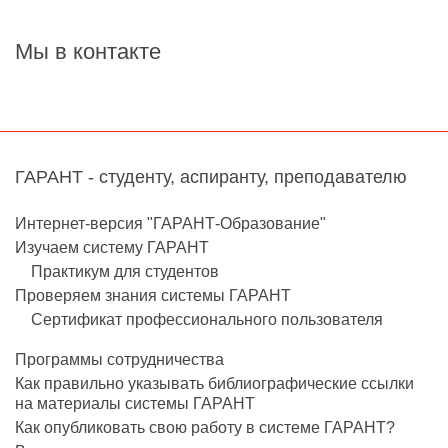
Мы в контакте
ГАРАНТ - студенту, аспиранту, преподавателю
Интернет-версия "ГАРАНТ-Образование"
Изучаем систему ГАРАНТ
Практикум для студентов
Проверяем знания системы ГАРАНТ
Сертификат профессионального пользователя
Программы сотрудничества
Как правильно указывать библиографические ссылки
на материалы системы ГАРАНТ
Как опубликовать свою работу в системе ГАРАНТ?