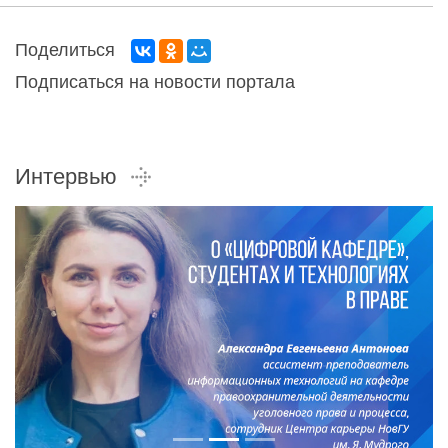
Поделиться
Подписаться на новости портала
Интервью