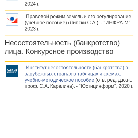
2024 г.
Правовой режим земель и его регулирование
(учебное пособие) (Липски С.А.). - "ИНФРА-М",
2023 г.
Несостоятельность (банкротство)
лица. Конкурсное производство
Институт несостоятельности (банкротства) в
зарубежных странах в таблицах и схемах:
учебно-методическое пособие
(отв. ред. д.ю.н.,
проф. С.А. Карелина). - "Юстицинформ", 2020 г.