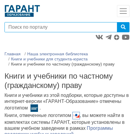
Главная
Наша электронная библиотека
Книги и учебники для студента-юриста
Книги и учебники по частному (гражданскому) праву
Книги и учебники по частному
(гражданскому) праву
Книги и учебники из этой подборки, которые доступны в
интернет-версии «ГАРАНТ-Образование» отмечены
логотипом
.
Книги, отмеченные логотипом
, вы можете найти в
комплектах системы ГАРАНТ, которые установлены в
вашем учебном заведении в рамках
Программы