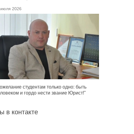
 июля 2026
ожелание студентам только одно: быть
ловеком и гордо нести звание Юрист!"
ы в контакте