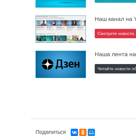
Наш канал на 
Смотрите новости,
Наша лента на
Читайте новости о
Поделиться