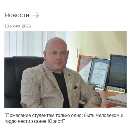
Новости
10 июля 2026
"Пожелание студентам только одно: быть Человеком и
гордо нести звание Юрист!"