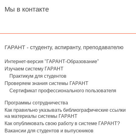
Мы в контакте
ГАРАНТ - студенту, аспиранту, преподавателю
Интернет-версия "ГАРАНТ-Образование"
Изучаем систему ГАРАНТ
Практикум для студентов
Проверяем знания системы ГАРАНТ
Сертификат профессионального пользователя
Программы сотрудничества
Как правильно указывать библиографические ссылки
на материалы системы ГАРАНТ
Как опубликовать свою работу в системе ГАРАНТ?
Вакансии для студентов и выпускников