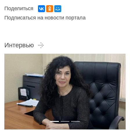
Поделиться
Подписаться на новости портала
Интервью