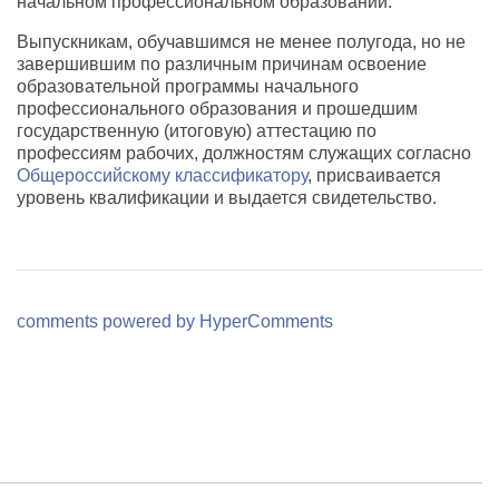
начальном профессиональном образовании.
Выпускникам, обучавшимся не менее полугода, но не
завершившим по различным причинам освоение
образовательной программы начального
профессионального образования и прошедшим
государственную (итоговую) аттестацию по
профессиям рабочих, должностям служащих согласно
Общероссийскому классификатору
, присваивается
уровень квалификации и выдается свидетельство.
comments powered by HyperComments