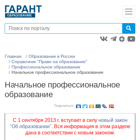
Главная
Образование в России
Справочник "Право на образование"
Профессиональное образование
Начальное профессиональное образование
Начальное профессиональное
образование
Поделиться:
С 1 сентября 2013 г. вступает в силу
новый закон
"Об образовании"
. Вся информация в этом разделе
дана в соответствии с новым законом.