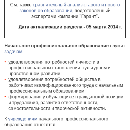
См. также
сравнительный анализ старого и нового
законов об образовании
, подготовленный
экспертами компании "Гарант".
Дата актуализации раздела - 05 марта 2014 г.
Начальное профессиональное образование
служит
задачам
:
удовлетворения потребностей личности в
профессиональном становлении, культурном и
нравственном развитии;
удовлетворения потребностей общества в
работниках квалифицированного труда с начальным
профессиональным образованием;
формирования у обучающихся гражданской позиции
и трудолюбия, развития ответственности,
самостоятельности и творческой активности.
К
учреждениям
начального профессионального
образования относятся: