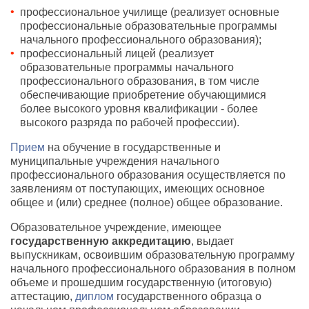
профессиональное училище (реализует основные
профессиональные образовательные программы
начального профессионального образования);
профессиональный лицей (реализует
образовательные программы начального
профессионального образования, в том числе
обеспечивающие приобретение обучающимися
более высокого уровня квалификации - более
высокого разряда по рабочей профессии).
Прием
на обучение в государственные и
муниципальные учреждения начального
профессионального образования осуществляется по
заявлениям от поступающих, имеющих основное
общее и (или) среднее (полное) общее образование.
Образовательное учреждение, имеющее
государственную аккредитацию
, выдает
выпускникам, освоившим образовательную программу
начального профессионального образования в полном
объеме и прошедшим государственную (итоговую)
аттестацию,
диплом
государственного образца о