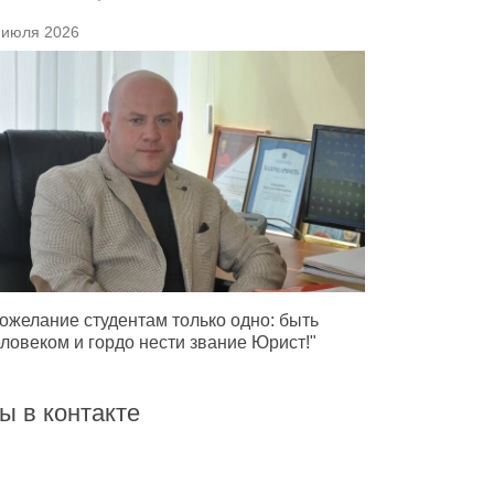
 июля 2026
ожелание студентам только одно: быть
ловеком и гордо нести звание Юрист!"
ы в контакте