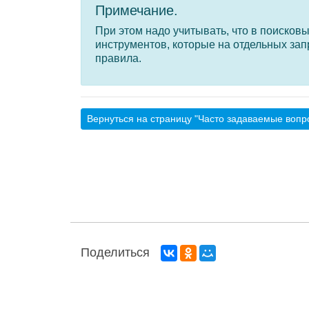
Примечание.
При этом надо учитывать, что в поисков
инструментов, которые на отдельных за
правила.
Вернуться на страницу "Часто задаваемые вопр
Поделиться