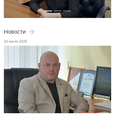
Новости
10 июля 2026