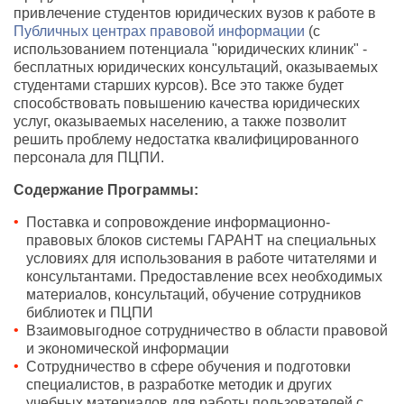
привлечение студентов юридических вузов к работе в
Публичных центрах правовой информации
(с
использованием потенциала "юридических клиник" -
бесплатных юридических консультаций, оказываемых
студентами старших курсов). Все это также будет
способствовать повышению качества юридических
услуг, оказываемых населению, а также позволит
решить проблему недостатка квалифицированного
персонала для ПЦПИ.
Содержание Программы:
Поставка и сопровождение информационно-
правовых блоков системы ГАРАНТ на специальных
условиях для использования в работе читателями и
консультантами. Предоставление всех необходимых
материалов, консультаций, обучение сотрудников
библиотек и ПЦПИ
Взаимовыгодное сотрудничество в области правовой
и экономической информации
Сотрудничество в сфере обучения и подготовки
специалистов, в разработке методик и других
учебных материалов для работы пользователей с