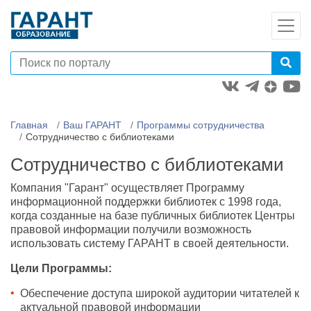
Главная
Ваш ГАРАНТ
Программы сотрудничества
Сотрудничество с библиотеками
Сотрудничество с библиотеками
Компания "Гарант" осуществляет Программу
информационной поддержки библиотек с 1998 года,
когда созданные на базе публичных библиотек Центры
правовой информации получили возможность
использовать систему ГАРАНТ в своей деятельности.
Цели Программы:
Обеспечение доступа широкой аудитории читателей к
актуальной правовой информации