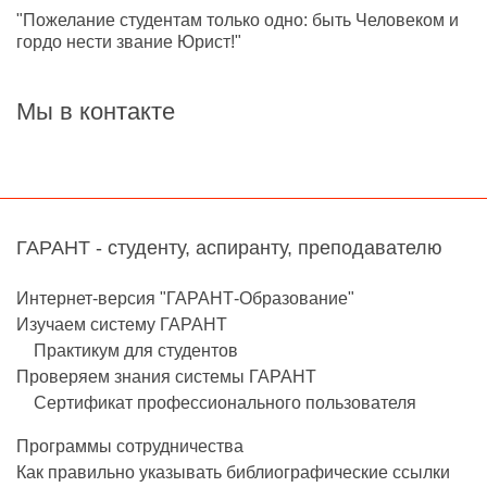
"Пожелание студентам только одно: быть Человеком и
гордо нести звание Юрист!"
Мы в контакте
ГАРАНТ - студенту, аспиранту, преподавателю
Интернет-версия "ГАРАНТ-Образование"
Изучаем систему ГАРАНТ
Практикум для студентов
Проверяем знания системы ГАРАНТ
Сертификат профессионального пользователя
Программы сотрудничества
Как правильно указывать библиографические ссылки