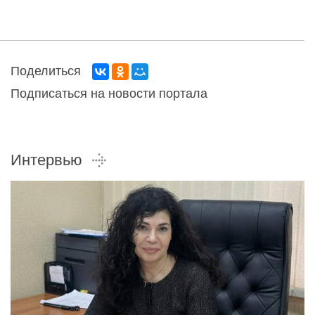
Поделиться
Подписаться на новости портала
Интервью