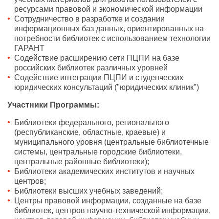
ресурсами правовой и экономической информации
Сотрудничество в разработке и создании
информационных баз данных, ориентированных на
потребности библиотек с использованием технологии
ГАРАНТ
Содействие расширению сети ПЦПИ на базе
российских библиотек различных уровней
Содействие интеграции ПЦПИ и студенческих
юридических консультаций ("юридических клиник")
Участники Программы:
Библиотеки федерального, регионального
(республиканские, областные, краевые) и
муниципального уровня (центральные библиотечные
системы, центральные городские библиотеки,
центральные районные библиотеки);
Библиотеки академических институтов и научных
центров;
Библиотеки высших учебных заведений;
Центры правовой информации, созданные на базе
библиотек, центров научно-технической информации,