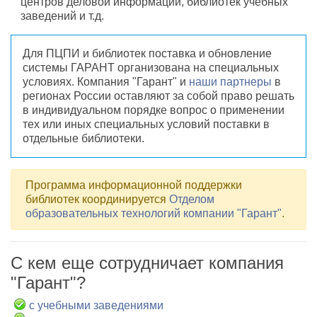
центров деловой информации, библиотек учебных
заведений и т.д.
Для ПЦПИ и библиотек поставка и обновление
системы ГАРАНТ организована на специальных
условиях. Компания "Гарант" и
наши партнеры
в
регионах России оставляют за собой право решать
в индивидуальном порядке вопрос о применении
тех или иных специальных условий поставки в
отдельные библиотеки.
Программа информационной поддержки
библиотек координируется
Отделом
образовательных технологий компании "Гарант"
.
С кем еще сотрудничает компания
"Гарант"?
с учебными заведениями