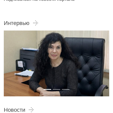
Интервью
Новости