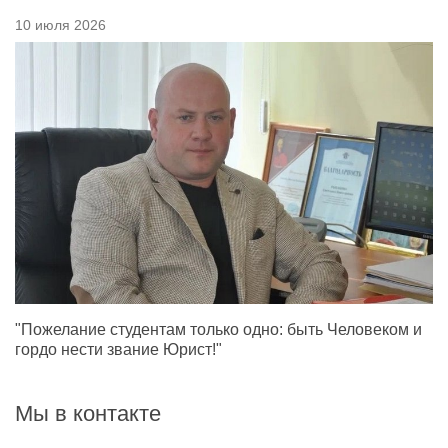
10 июля 2026
"Пожелание студентам только одно: быть Человеком и
гордо нести звание Юрист!"
Мы в контакте