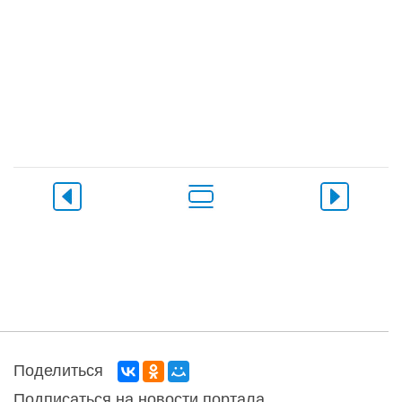
Поделиться
Подписаться на новости портала