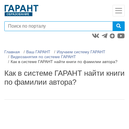
Главная
Ваш ГАРАНТ
Изучаем систему ГАРАНТ
Видеозанятия по системе ГАРАНТ
Как в системе ГАРАНТ найти книги по фамилии автора?
Как в системе ГАРАНТ найти книги
по фамилии автора?