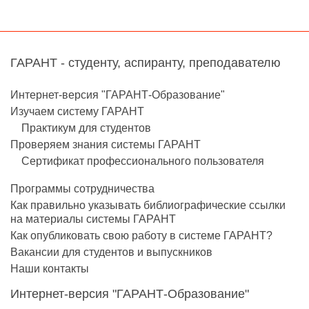
ГАРАНТ - студенту, аспиранту, преподавателю
Интернет-версия "ГАРАНТ-Образование"
Изучаем систему ГАРАНТ
Практикум для студентов
Проверяем знания системы ГАРАНТ
Сертификат профессионального пользователя
Программы сотрудничества
Как правильно указывать библиографические ссылки
на материалы системы ГАРАНТ
Как опубликовать свою работу в системе ГАРАНТ?
Вакансии для студентов и выпускников
Наши контакты
Интернет-версия "ГАРАНТ-Образование"