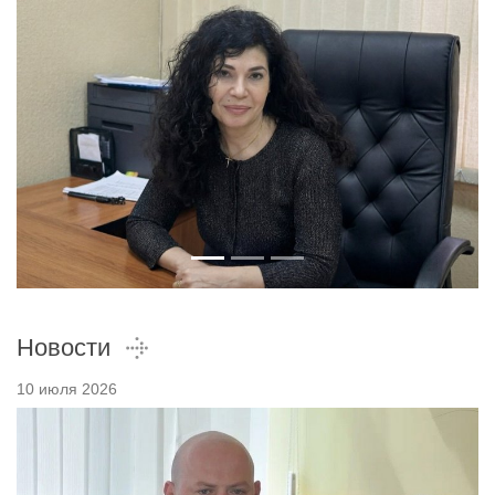
Новости
10 июля 2026