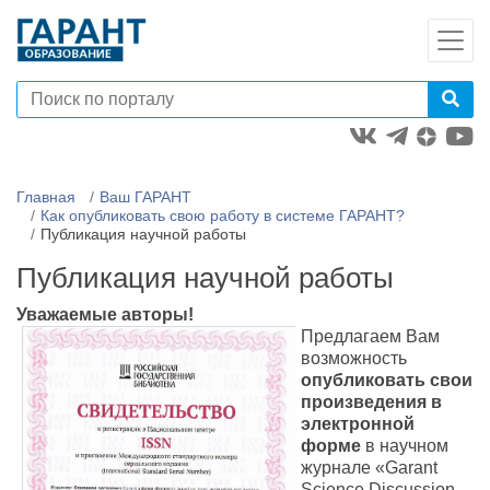
Главная
Ваш ГАРАНТ
Как опубликовать свою работу в системе ГАРАНТ?
Публикация научной работы
Публикация научной работы
Уважаемые авторы!
Предлагаем Вам
возможность
опубликовать свои
произведения в
электронной
форме
в научном
журнале «Garant
Science Discussion