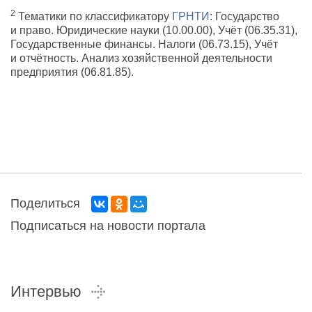
2
Тематики по классификатору
ГРНТИ
: Государство
и право. Юридические науки (
10.00.00
), Учёт (
06.35.31
),
Государственные финансы. Налоги (
06.73.15
), Учёт
и отчётность. Анализ хозяйственной деятельности
предприятия (
06.81.85
).
Поделиться
Подписаться на новости портала
Интервью