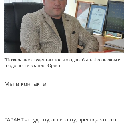
"Пожелание студентам только одно: быть Человеком и
гордо нести звание Юрист!"
Мы в контакте
ГАРАНТ - студенту, аспиранту, преподавателю