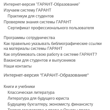
Интернет-версия "ГАРАНТ-Образование"
Изучаем систему ГАРАНТ
Практикум для студентов
Проверяем знания системы ГАРАНТ
Сертификат профессионального пользователя
Программы сотрудничества
Как правильно указывать библиографические ссылки
на материалы системы ГАРАНТ
Как опубликовать свою работу в системе ГАРАНТ?
Вакансии для студентов и выпускников
Наши контакты
Интернет-версия "ГАРАНТ-Образование"
Книги и учебники
Классическая литература
Литература для будущего юриста
Будущему бухгалтеру, экономисту, финансисту