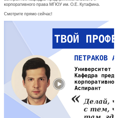
корпоративного права МГЮУ им. О.Е. Кутафина.
Смотрите прямо сейчас!