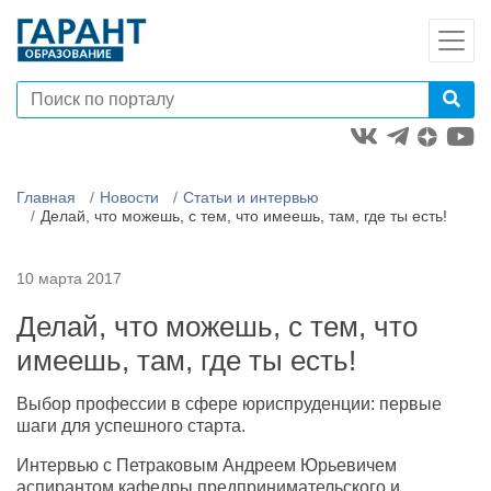
Главная
Новости
Статьи и интервью
Делай, что можешь, с тем, что имеешь, там, где ты есть!
10 марта 2017
Делай, что можешь, с тем, что
имеешь, там, где ты есть!
ыбор профессии в сфере юриспруденции: первые
шаги для успешного старта.
Интервью с Петраковым Андреем Юрьевичем
аспирантом кафедры предпринимательского и