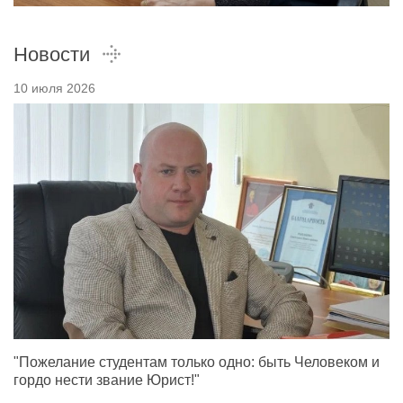
Новости
10 июля 2026
"Пожелание студентам только одно: быть Человеком и
ордо нести звание Юрист!"