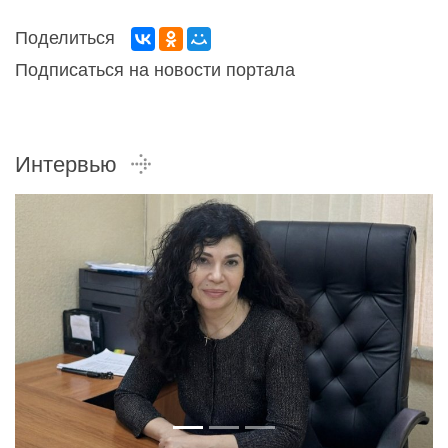
Поделиться
Подписаться на новости портала
Интервью