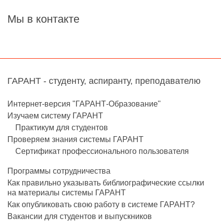
Мы в контакте
ГАРАНТ - студенту, аспиранту, преподавателю
Интернет-версия "ГАРАНТ-Образование"
Изучаем систему ГАРАНТ
Практикум для студенто
Проверяем знания системы ГАРАНТ
Сертификат профессионального пользователя
Программы сотрудничества
Как правильно указывать библиографические ссылки
на материалы системы ГАРАНТ
Как опубликовать свою работу в системе ГАРАНТ?
акансии для студентов и выпускнико