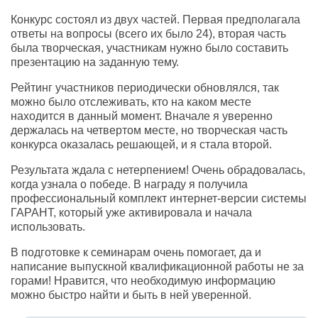
Конкурс состоял из двух частей. Первая предполагала
ответы на вопросы (всего их было 24), вторая часть
была творческая, участникам нужно было составить
презентацию на заданную тему.
Рейтинг участников периодически обновлялся, так
можно было отслеживать, кто на каком месте
находится в данный момент. Вначале я уверенно
держалась на четвертом месте, но творческая часть
конкурса оказалась решающей, и я стала второй.
Результата ждала с нетерпением! Очень обрадовалась,
когда узнала о победе. В награду я получила
профессиональный комплект интернет-версии системы
ГАРАНТ, который уже активировала и начала
использовать.
В подготовке к семинарам очень помогает, да и
написание выпускной квалификационной работы не за
горами! Нравится, что необходимую информацию
можно быстро найти и быть в ней уверенной.