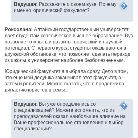
Ведущая:
Расскажите о своем вузе. Почему
именно юридический факультет?
Роксолана:
Алтайский государственный университет
дает студентам классическое высшее образование. Вуз
позволяет открыть и развить творческий и научный
потенциал. С первого курса студенты оказываются в
дружеской обстановке, что позволяет сделать переход
из школы в университет наиболее безболезненным.
Юридический факультет я выбрала сразу. Дело в том,
что еще мой дедушка заканчивал этот факультет, а
затем и родители. Можно сказать, что я продолжила
династию юристов в семье.
Ведущая:
Вы уже определились со
специализацией? Можете вспомнить, кто из
преподавателей оказал наибольшее влияние на
Ваше профессиональное становление и выбор
специализации?