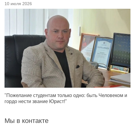
10 июля 2026
"Пожелание студентам только одно: быть Человеком и
гордо нести звание Юрист!"
Мы в контакте