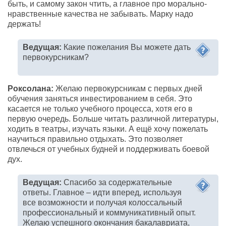
быть, и самому закон чтить, а главное про морально-
нравственные качества не забывать. Марку надо
держать!
Ведущая:
Какие пожелания Вы можете дать
первокурсникам?
Роксолана:
Желаю первокурсникам с первых дней
обучения заняться инвестированием в себя. Это
касается не только учебного процесса, хотя его в
первую очередь. Больше читать различной литературы,
ходить в театры, изучать языки. А ещё хочу пожелать
научиться правильно отдыхать. Это позволяет
отвлечься от учебных будней и поддерживать боевой
дух.
Ведущая:
Спасибо за содержательные
ответы. Главное – идти вперед, используя
все возможности и получая колоссальный
профессиональный и коммуникативный опыт.
Желаю успешного окончания бакалавриата,