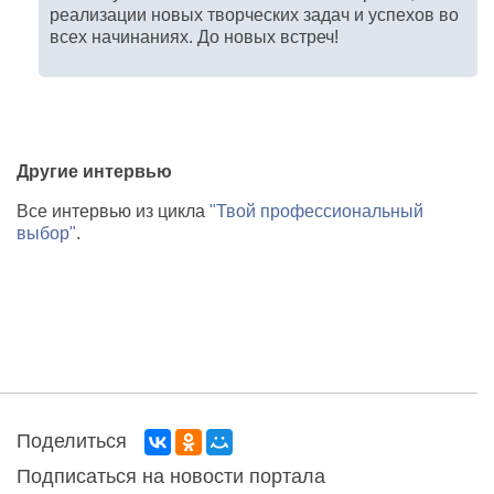
реализации новых творческих задач и успехов во
всех начинаниях. До новых встреч!
Другие интервью
Все интервью из цикла
"Твой профессиональный
выбор"
.
Поделиться
Подписаться на новости портала