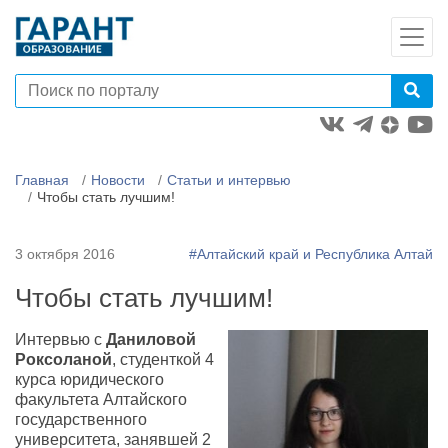
Главная
Новости
Статьи и интервью
Чтобы стать лучшим!
3 октября 2016
#Алтайский край и Республика Алтай
Чтобы стать лучшим!
Интервью с
Даниловой
Роксоланой
, студенткой 4
курса юридического
факультета Алтайского
государственного
университета, занявшей 2