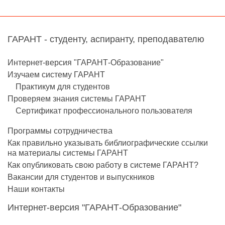
ГАРАНТ - студенту, аспиранту, преподавателю
Интернет-версия "ГАРАНТ-Образование"
Изучаем систему ГАРАНТ
Практикум для студентов
Проверяем знания системы ГАРАНТ
Сертификат профессионального пользователя
Программы сотрудничества
Как правильно указывать библиографические ссылки
на материалы системы ГАРАНТ
Как опубликовать свою работу в системе ГАРАНТ?
Вакансии для студентов и выпускников
Наши контакты
Интернет-версия "ГАРАНТ-Образование"