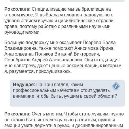
Роксолана:
Специализацию мы выбрали еще на
втором курсе. Я выбрала уголовно-правовую, но с
удовольствием изучаю и цивилистические отрасли
права, поэтому работаю с различными научными
руководителями.
Большую поддержку мне оказывает Псарёва Бэлла
Владимировна, также помогают Анисимова Ирина
Анатольевна, Поляков Виталий Викторович,
Серебряков Андрей Александрович. Они всегда идут
мне навстречу, дают ценные рекомендации, к которым
я, разумеется, прислушиваюсь.
Ведущая:
На Ваш взгляд, каким
профессиональным качествам стоит уделять
внимание, чтобы быть лучшим в своей области?
Роксолана:
Очень многим. Чтобы стать лучшим, нужно
не только быть интеллектуально развитым, нужно и
эмоции уметь держать в руках, и дисциплинированным