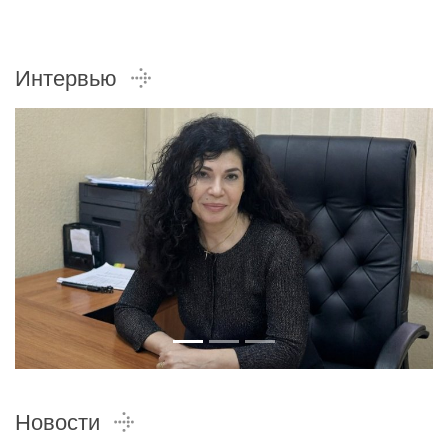
Интервью
Новости