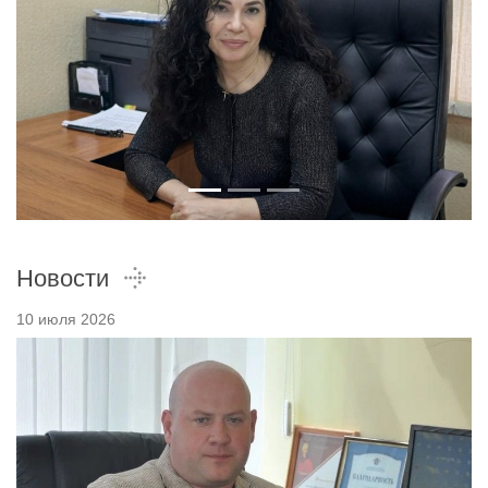
Новости
10 июля 2026