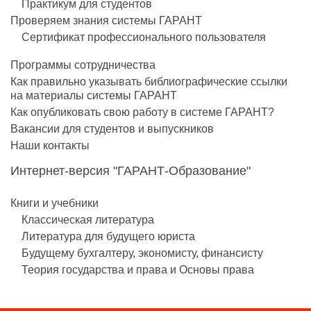
Практикум для студентов
Проверяем знания системы ГАРАНТ
Сертификат профессионального пользователя
Программы сотрудничества
Как правильно указывать библиографические ссылки
на материалы системы ГАРАНТ
Как опубликовать свою работу в системе ГАРАНТ?
Вакансии для студентов и выпускников
Наши контакты
Интернет-версия "ГАРАНТ-Образование"
Книги и учебники
Классическая литература
Литература для будущего юриста
Будущему бухгалтеру, экономисту, финансисту
Теория государства и права и Основы права