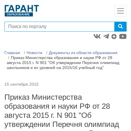
Главная
Новости
Документы из области образования
Приказ Министерства образования и науки РФ от 28
августа 2015 г. N 901 "Об утверждении Перечня олимпиад
школьников и их уровней на 2015/16 учебный год"
15 сентября 2015
Приказ Министерства
образования и науки РФ от 28
августа 2015 г. N 901 "Об
утверждении Перечня олимпиад