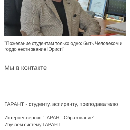
"Пожелание студентам только одно: быть Человеком и
гордо нести звание Юрист!"
Мы в контакте
ГАРАНТ - студенту, аспиранту, преподавателю
Интернет-версия "ГАРАНТ-Образование"
Изучаем систему ГАРАНТ