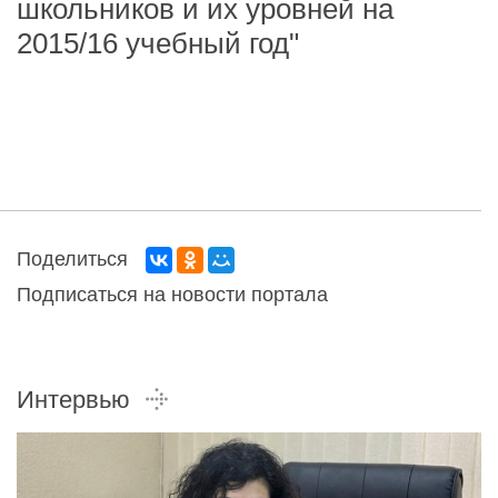
школьников и их уровней на
2015/16 учебный год"
Поделиться
Подписаться на новости портала
Интервью