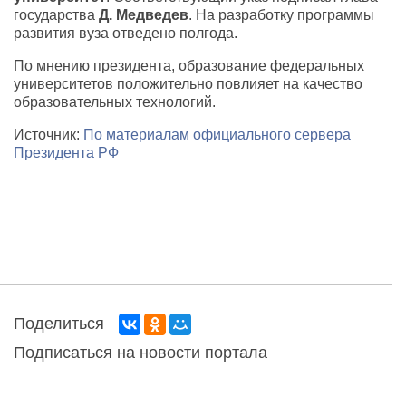
государства
Д. Медведев
. На разработку программы
развития вуза отведено полгода.
По мнению президента, образование федеральных
университетов положительно повлияет на качество
образовательных технологий.
Источник:
По материалам официального сервера
Президента РФ
Поделиться
Подписаться на новости портала