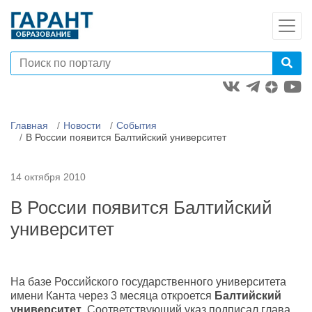
Главная
Новости
События
В России появится Балтийский университет
14 октября 2010
В России появится Балтийский
университет
На базе Российского государственного университета
имени Канта через 3 месяца откроется
Балтийский
университет
. Соответствующий указ подписал глава