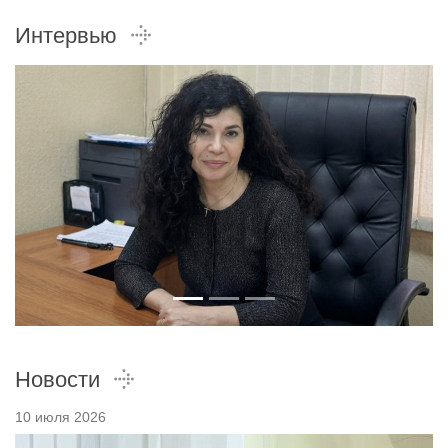
Интервью
Новости
10 июля 2026