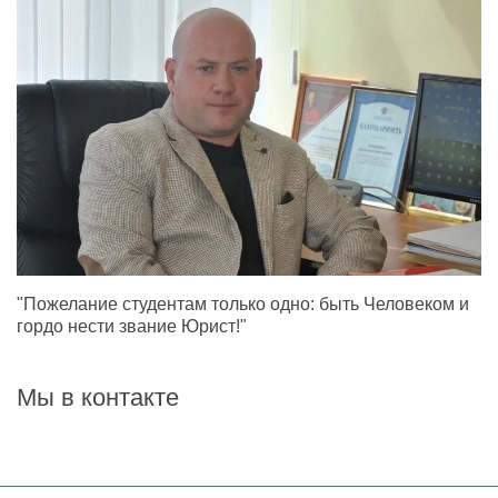
"Пожелание студентам только одно: быть Человеком и
гордо нести звание Юрист!"
Мы в контакте