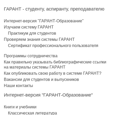
ГАРАНТ - студенту, аспиранту, преподавателю
Интернет-версия "ГАРАНТ-Образование"
Изучаем систему ГАРАНТ
Практикум для студентов
Проверяем знания системы ГАРАНТ
Сертификат профессионального пользователя
Программы сотрудничества
Как правильно указывать библиографические ссылки
на материалы системы ГАРАНТ
Как опубликовать свою работу в системе ГАРАНТ?
Вакансии для студентов и выпускников
Наши контакты
Интернет-версия "ГАРАНТ-Образование"
Книги и учебники
Классическая литература