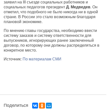
заявил на III съезде социальных работников и
социальных педагогов президент
Д. Медведев
. Он
отметил, что подобного не было никогда ни в одной
стране. В России это стало возможным благодаря
плановой экономике.
По мнению главы государства, необходимо ввести
систему заказов и систему ответственности для
выпускников, игнорирующих ранее заключенный
договор, по которому они должны распределяться в
конкретное место.
Источник:
По материалам СМИ
Поделиться