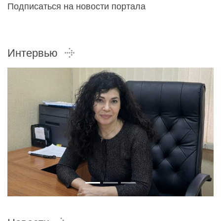
Подписаться на новости портала
Интервью