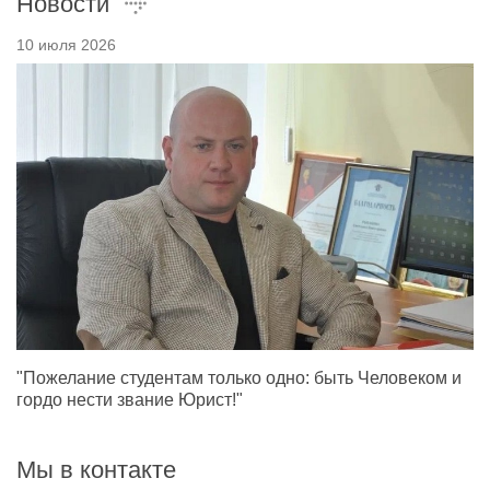
Новости
10 июля 2026
"Пожелание студентам только одно: быть Человеком и
гордо нести звание Юрист!"
Мы в контакте