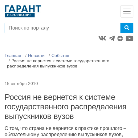
Главная
Новости
События
Россия не вернется к системе государственного
распределения выпускников вузов
15 октября 2010
Россия не вернется к системе
государственного распределения
выпускников вузов
О том, что страна не вернется к практике прошлого –
обязательному распределению выпускников вузов,