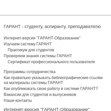
ГАРАНТ - студенту, аспиранту, преподавателю
Интернет-версия "ГАРАНТ-Образование"
Изучаем систему ГАРАНТ
Практикум для студентов
Проверяем знания системы ГАРАНТ
Сертификат профессионального пользователя
Программы сотрудничества
Как правильно указывать библиографические ссылки
на материалы системы ГАРАНТ
Как опубликовать свою работу в системе ГАРАНТ?
Вакансии для студентов и выпускников
Наши контакты
Интернет-версия "ГАРАНТ-Образование"