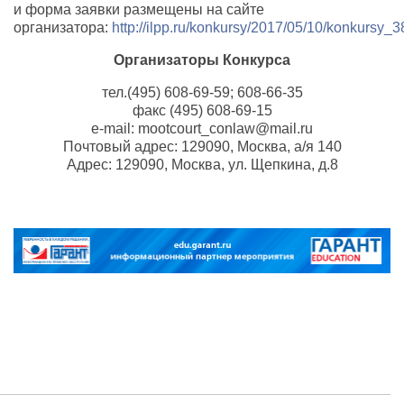
и форма заявки размещены на сайте
организатора:
http://ilpp.ru/konkursy/2017/05/10/konkursy_3
Организаторы Конкурса
тел.(495) 608-69-59; 608-66-35
факс (495) 608-69-15
e-mail: mootcourt_conlaw@mail.ru
Почтовый адрес: 129090, Москва, а/я 140
Адрес: 129090, Москва, ул. Щепкина, д.8