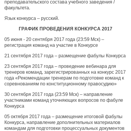
преподавательского состава учебного заведения /
факультета.
Язык конкурса – русский.
ГРАФИК ПРОВЕДЕНИЯ КОНКУРСА 2017
05 июня - 20 сентября 2017 года (23:59 Мск) –
регистрация команд на участие в Конкурсе
21 сентября 2017 года – размещение фабулы Конкурса
23 сентября 2017 года – проведение вебинара для
тренеров команд, зарегистрированных на конкурс 2017
года «Рекомендации тренерам по подготовке команд к
соревнованиям по конституционному правосудию»
30 сентября 2017 года (23:59 Мск) – направление
участниками команд уточняющих вопросов по фабуле
Конкурса
05 октября 2017 года – размещение итоговой фабулы
Конкурса, направление дополнительных материалов
командам для подготовки процессуальных документов