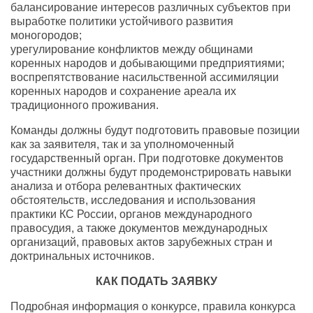
балансирование интересов различных субъектов при
выработке политики устойчивого развития
моногородов;
урегулирование конфликтов между общинами
коренных народов и добывающими предприятиями;
воспрепятствование насильственной ассимиляции
коренных народов и сохранение ареала их
традиционного проживания.
Команды должны будут подготовить правовые позиции
как за заявителя, так и за уполномоченный
государственный орган. При подготовке документов
участники должны будут продемонстрировать навыки
анализа и отбора релевантных фактических
обстоятельств, исследования и использования
практики КС России, органов международного
правосудия, а также документов международных
организаций, правовых актов зарубежных стран и
доктринальных источников.
КАК ПОДАТЬ ЗАЯВКУ
Подробная информация о конкурсе, правила конкурса