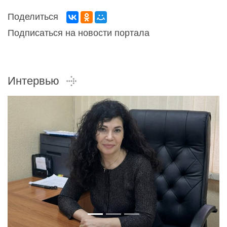
Поделиться
Подписаться на новости портала
Интервью