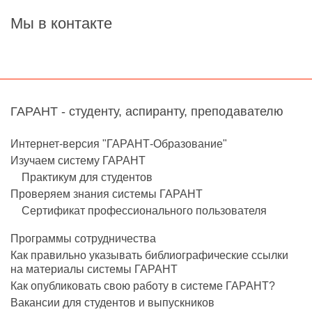
Мы в контакте
ГАРАНТ - студенту, аспиранту, преподавателю
Интернет-версия "ГАРАНТ-Образование"
Изучаем систему ГАРАНТ
Практикум для студентов
Проверяем знания системы ГАРАНТ
Сертификат профессионального пользователя
Программы сотрудничества
Как правильно указывать библиографические ссылки
на материалы системы ГАРАНТ
Как опубликовать свою работу в системе ГАРАНТ?
Вакансии для студентов и выпускников