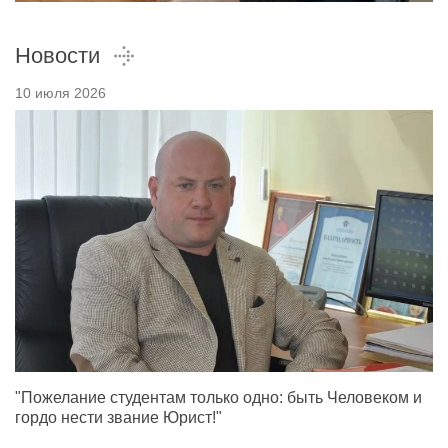
Новости
10 июля 2026
"Пожелание студентам только одно: быть Человеком и
гордо нести звание Юрист!"