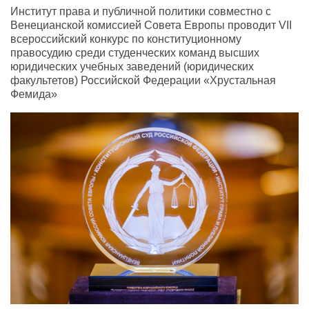
Институт права и публичной политики совместно с
Венецианской комиссией Совета Европы проводит VII
всероссийский конкурс по конституционному
правосудию среди студенческих команд высших
юридических учебных заведений (юридических
факультетов) Российской Федерации «Хрустальная
Фемида»