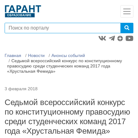
Главная
Новости
Анонсы событий
Седьмой всероссийский конкурс по конституционному
правосудию среди студенческих команд 2017 года
«Хрустальная Фемида»
3 февраля 2018
Седьмой всероссийский конкурс
по конституционному правосудию
среди студенческих команд 2017
года «Хрустальная Фемида»