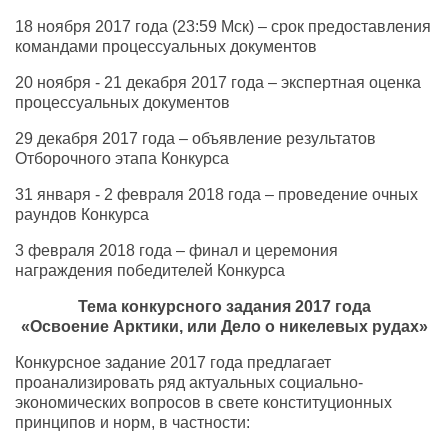
18 ноября 2017 года (23:59 Мск) – срок предоставления
командами процессуальных документов
20 ноября - 21 декабря 2017 года – экспертная оценка
процессуальных документов
29 декабря 2017 года – объявление результатов
Отборочного этапа Конкурса
31 января - 2 февраля 2018 года – проведение очных
раундов Конкурса
3 февраля 2018 года – финал и церемония
награждения победителей Конкурса
Тема конкурсного задания 2017 года
«Освоение Арктики, или Дело о никелевых рудах»
Конкурсное задание 2017 года предлагает
проанализировать ряд актуальных социально-
экономических вопросов в свете конституционных
принципов и норм, в частности: