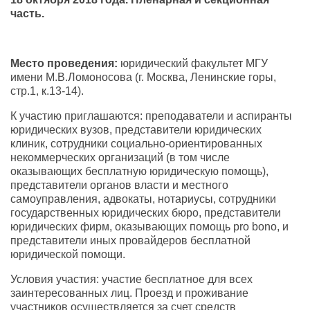
часть.
Место проведения:
юридический факультет МГУ
имени М.В.Ломоносова (г. Москва, Ленинские горы,
стр.1, к.13-14).
К участию приглашаются: преподаватели и аспиранты
юридических вузов, представители юридических
клиник, сотрудники социально-ориентированных
некоммерческих организаций (в том числе
оказывающих бесплатную юридическую помощь),
представители органов власти и местного
самоуправления, адвокаты, нотариусы, сотрудники
государственных юридических бюро, представители
юридических фирм, оказывающих помощь pro bono, и
представители иных провайдеров бесплатной
юридической помощи.
Условия участия: участие бесплатное для всех
заинтересованных лиц. Проезд и проживание
участников осуществляется за счет средств