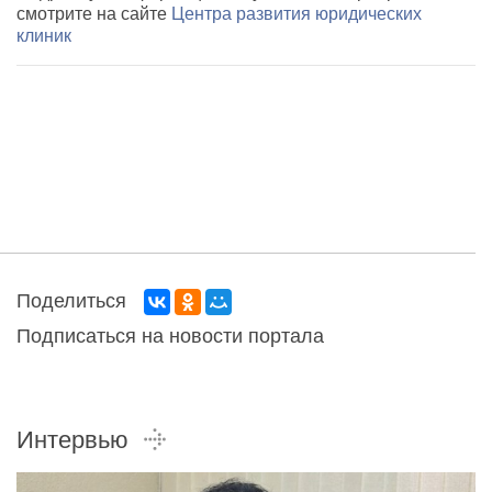
смотрите на сайте
Центра развития юридических
клиник
Поделиться
Подписаться на новости портала
Интервью