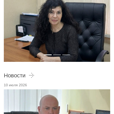
Новости
10 июля 2026