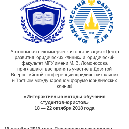
Автономная некоммерческая организация «Центр
развития юридических клиник» и юридический
факультет МГУ имени
М. В. Ломоносова
приглашают вас принять участие в Девятой
Всероссийской конференции юридических клиник
и Третьем международном форуме юридических
клиник!
«Интерактивные методы обучения
студентов-юристов
»
18 — 22 октября 2018 года
18 октября 2018 года. Пленарная и секционная