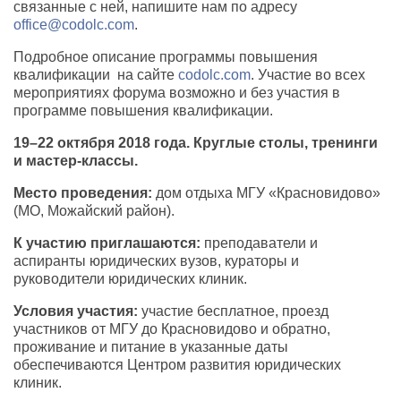
связанные с ней, напишите нам по адресу
office@codolc.com
.
Подробное описание программы повышения
квалификации на сайте
codolc.com
. Участие во всех
мероприятиях форума возможно и без участия в
программе повышения квалификации.
19–22 октября 2018 года. Круглые столы, тренинги
и мастер-классы.
Место проведения:
дом отдыха МГУ «Красновидово»
(МО, Можайский район).
К участию приглашаются:
преподаватели и
аспиранты юридических вузов, кураторы и
руководители юридических клиник.
Условия участия:
участие бесплатное, проезд
участников от МГУ до Красновидово и обратно,
проживание и питание в указанные даты
обеспечиваются Центром развития юридических
клиник.