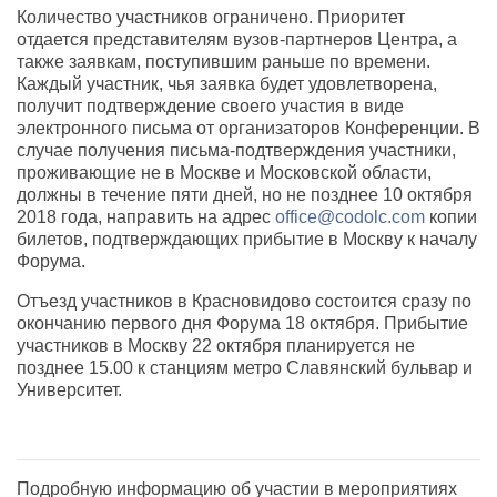
Количество участников ограничено. Приоритет
отдается представителям вузов-партнеров Центра, а
также заявкам, поступившим раньше по времени.
Каждый участник, чья заявка будет удовлетворена,
получит подтверждение своего участия в виде
электронного письма от организаторов Конференции. В
случае получения письма-подтверждения участники,
проживающие не в Москве и Московской области,
должны в течение пяти дней, но не позднее 10 октября
2018 года, направить на адрес
office@codolc.com
копии
билетов, подтверждающих прибытие в Москву к началу
Форума.
Отъезд участников в Красновидово состоится сразу по
окончанию первого дня Форума 18 октября. Прибытие
участников в Москву 22 октября планируется не
позднее 15.00 к станциям метро Славянский бульвар и
Университет.
Подробную информацию об участии в мероприятиях