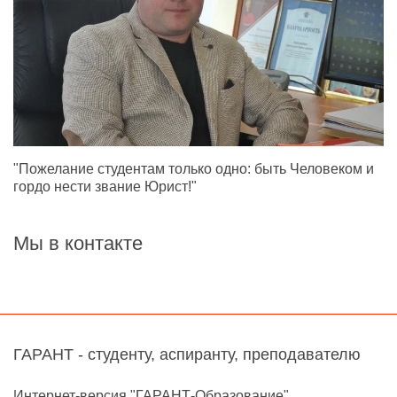
"Пожелание студентам только одно: быть Человеком и
гордо нести звание Юрист!"
Мы в контакте
ГАРАНТ - студенту, аспиранту, преподавателю
Интернет-версия "ГАРАНТ-Образование"