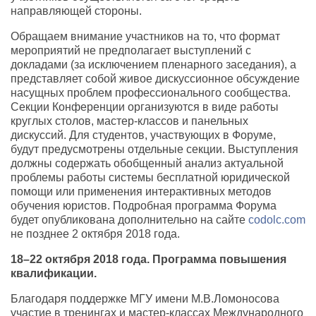
направляющей стороны.
Обращаем внимание участников на то, что формат
мероприятий не предполагает выступлений с
докладами (за исключением пленарного заседания), а
представляет собой живое дискуссионное обсуждение
насущных проблем профессионального сообщества.
Секции Конференции организуются в виде работы
круглых столов, мастер-классов и панельных
дискуссий. Для студентов, участвующих в Форуме,
будут предусмотрены отдельные секции. Выступления
должны содержать обобщенный анализ актуальной
проблемы работы системы бесплатной юридической
помощи или применения интерактивных методов
обучения юристов. Подробная программа Форума
будет опубликована дополнительно на сайте
codolc.com
не позднее 2 октября 2018 года.
18–22 октября 2018 года. Программа повышения
квалификации.
Благодаря поддержке МГУ имени М.В.Ломоносова
участие в тренингах и мастер-классах Международного