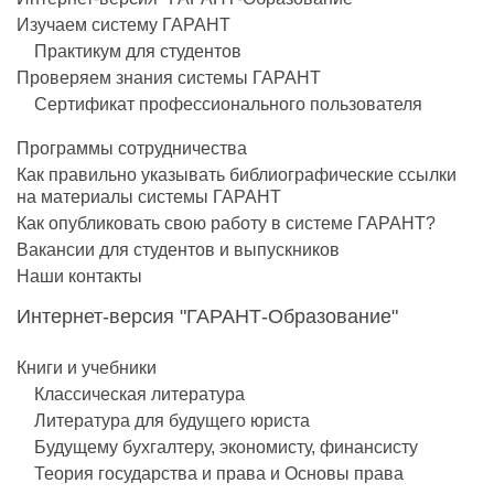
Изучаем систему ГАРАНТ
Практикум для студентов
Проверяем знания системы ГАРАНТ
Сертификат профессионального пользователя
Программы сотрудничества
Как правильно указывать библиографические ссылки
на материалы системы ГАРАНТ
Как опубликовать свою работу в системе ГАРАНТ?
Вакансии для студентов и выпускников
Наши контакты
Интернет-версия "ГАРАНТ-Образование"
Книги и учебники
Классическая литература
Литература для будущего юриста
Будущему бухгалтеру, экономисту, финансисту
Теория государства и права и Основы права