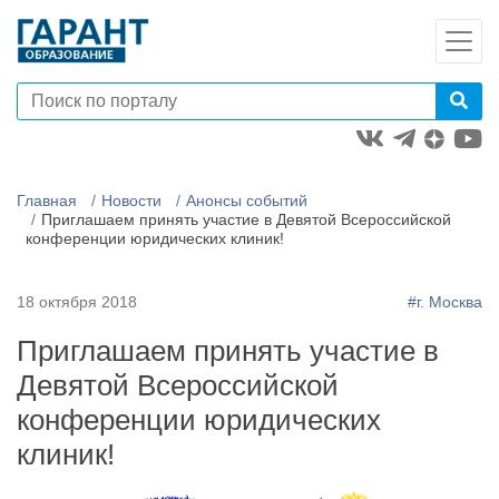
Главная
Новости
Анонсы событий
Приглашаем принять участие в Девятой Всероссийской
конференции юридических клиник!
18 октября 2018
#г. Москва
Приглашаем принять участие в
Девятой Всероссийской
конференции юридических
клиник!