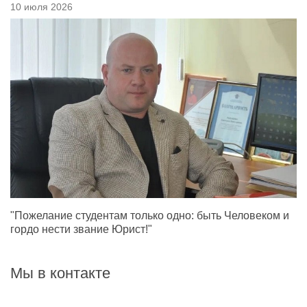
10 июля 2026
"Пожелание студентам только одно: быть Человеком и
гордо нести звание Юрист!"
Мы в контакте