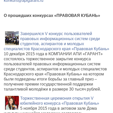
konkurs
@
apigarant
.
ru
О прошедших конкурсах «ПРАВОВАЯ КУБАНЬ»
Завершился V конкурс пользователей
правовых информационных систем среди
студентов, аспирантов и молодых
специалистов Краснодарского края «Правовая Кубань»
10 декабря 2015 года в КОМПАНИИ АПИ «ГАРАНТ»
состоялось торжественное закрытие конкурса
пользователей правовых информационных систем
среди студентов, аспирантов и молодых специалистов
Краснодарского края «Правовая Кубань» на котором
были подведены итоги борьбы за главный приз –
получение премии государственной поддержки
талантливой молодёжи в размере 30 тысяч рублей.
Торжественная церемония открытия V
юбилейного конкурса «Правовая Кубань»
5 ноября 2015 года в актовом зале Дома