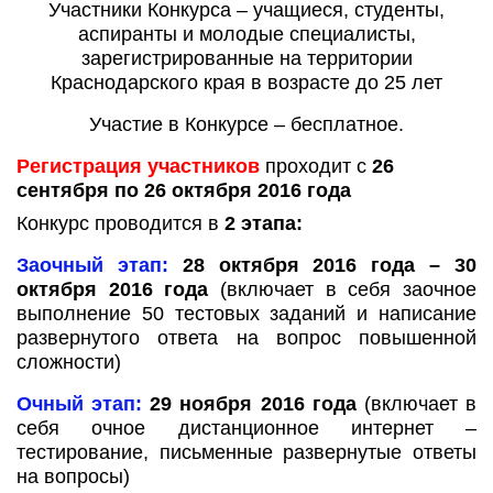
Участники Конкурса – учащиеся, студенты,
аспиранты и молодые специалисты,
зарегистрированные на территории
Краснодарского края в возрасте до 25 лет
Участие в Конкурсе – бесплатное.
Регистрация участников
проходит с
26
сентября по 26 октября 2016 года
Конкурс проводится в
2 этапа:
Заочный этап:
28 октября 2016 года – 30
октября 2016 года
(включает в себя заочное
выполнение 50 тестовых заданий и написание
развернутого ответа на вопрос повышенной
сложности)
Очный этап:
29 ноября 2016 года
(включает в
себя очное дистанционное интернет –
тестирование, письменные развернутые ответы
на вопросы)