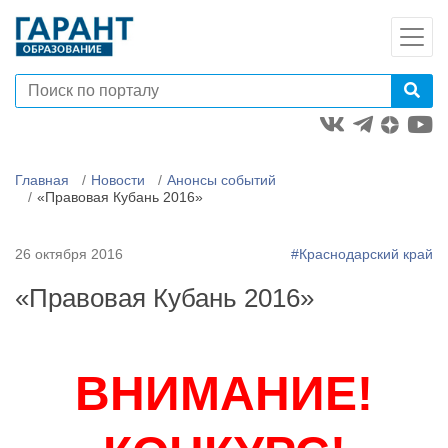
Главная
Новости
Анонсы событий
«Правовая Кубань 2016»
26 октября 2016
#Краснодарский край
«Правовая Кубань 2016»
ВНИМАНИЕ!