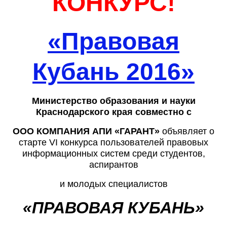
КОНКУРС!
«Правовая
Кубань 2016»
Министерство образования и науки
Краснодарского края совместно с
ООО КОМПАНИЯ АПИ «ГАРАНТ»
объявляет о
старте
VI
конкурса пользователей правовых
информационных систем среди студентов,
аспирантов
и молодых специалистов
«ПРАВОВАЯ КУБАНЬ»