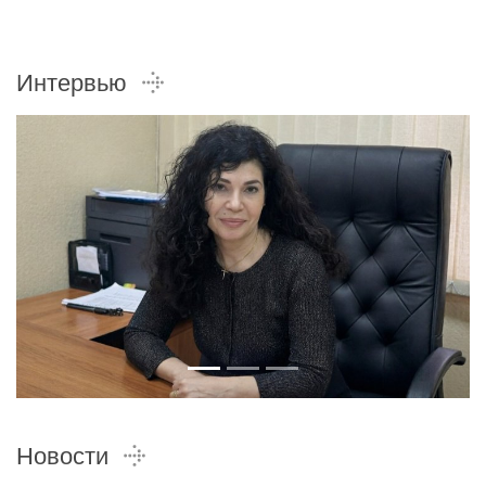
Интервью
Новости