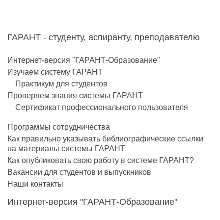
ГАРАНТ - студенту, аспиранту, преподавателю
Интернет-версия "ГАРАНТ-Образование"
Изучаем систему ГАРАНТ
Практикум для студентов
Проверяем знания системы ГАРАНТ
Сертификат профессионального пользователя
Программы сотрудничества
Как правильно указывать библиографические ссылки
на материалы системы ГАРАНТ
Как опубликовать свою работу в системе ГАРАНТ?
Вакансии для студентов и выпускников
Наши контакты
Интернет-версия "ГАРАНТ-Образование"