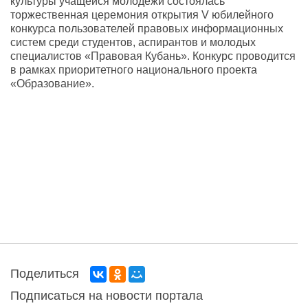
культуры учащейся молодежи состоялась
торжественная церемония открытия V юбилейного
конкурса пользователей правовых информационных
систем среди студентов, аспирантов и молодых
специалистов «Правовая Кубань». Конкурс проводится
в рамках приоритетного национального проекта
«Образование».
Поделиться
Подписаться на новости портала