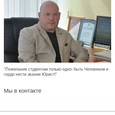
"Пожелание студентам только одно: быть Человеком и
гордо нести звание Юрист!"
Мы в контакте