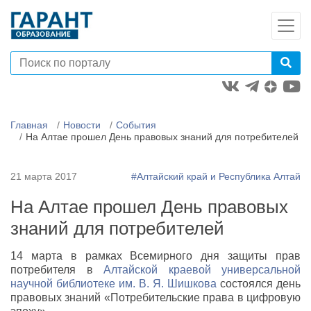
Главная
Новости
События
На Алтае прошел День правовых знаний для потребителей
21 марта 2017
#Алтайский край и Республика Алтай
На Алтае прошел День правовых
знаний для потребителей
14 марта в рамках Всемирного дня защиты прав
потребителя в
Алтайской краевой универсальной
научной библиотеке им.
В. Я. Шишкова
состоялся день
правовых знаний «Потребительские права в цифровую