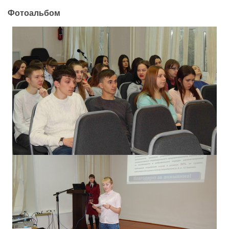
Фотоальбом