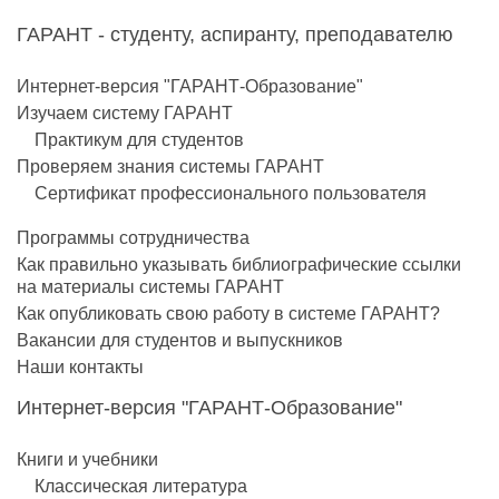
ГАРАНТ - студенту, аспиранту, преподавателю
Интернет-версия "ГАРАНТ-Образование"
Изучаем систему ГАРАНТ
Практикум для студентов
Проверяем знания системы ГАРАНТ
Сертификат профессионального пользователя
Программы сотрудничества
Как правильно указывать библиографические ссылки
на материалы системы ГАРАНТ
Как опубликовать свою работу в системе ГАРАНТ?
Вакансии для студентов и выпускников
Наши контакты
Интернет-версия "ГАРАНТ-Образование"
Книги и учебники
Классическая литература