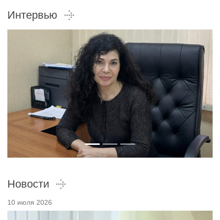
Интервью
Новости
10 июля 2026