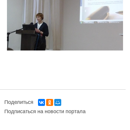
Поделиться
Подписаться на новости портала