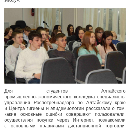
эпоху».
Для студентов Алтайского
промышленно-экономического
колледжа специалисты
управления Роспотребнадзора по Алтайскому краю
и Центра гигиены и эпидемиологии рассказали о том,
какие основные ошибки совершают пользователи,
осуществляя покупки через Интернет, познакомили
с основными правилами дистанционной торговли,