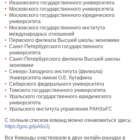
Ивановского государственного университета
Московского государственного университета
Московского государственного юридического
университета
Московского государственного института
международных отношений
Пермского филиала Высшей школы экономики
Санкт-Петербургского государственного
университета
Санкт-Петербургского филиала Высшей школы
экономики
Северо-Западного института (филиала)
Университета имени О.Е. Кутафина
Сибирского федерального университета
Томского государственного университета
Уральского государственного юридического
университета
Уральского института управления РАНХиГС
С полным списком команд можно ознакомиться здесь:
https://goo.gl/pA6x2j
Все Команды участвовали в двух онлайн-раундах в