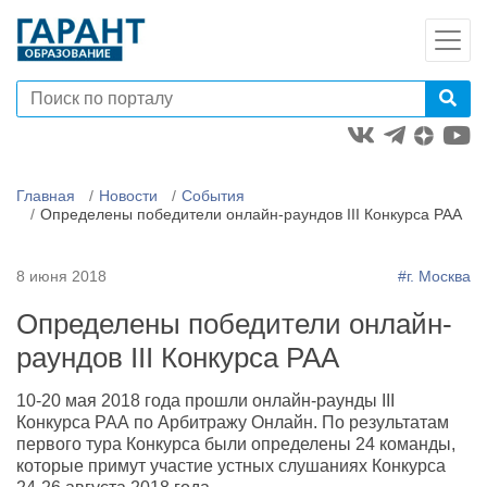
Главная
Новости
События
Определены победители онлайн-раундов III Конкурса РАА
8 июня 2018
#г. Москва
Определены победители онлайн-
раундов III Конкурса РАА
10-20 мая 2018 года прошли онлайн-раунды III
Конкурса РАА по Арбитражу Онлайн. По результатам
первого тура Конкурса были определены 24 команды,
которые примут участие устных слушаниях Конкурса