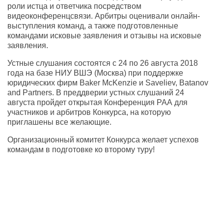
роли истца и ответчика посредством
видеоконференцсвязи. Арбитры оценивали онлайн-
выступления команд, а также подготовленные
командами исковые заявления и отзывы на исковые
заявления.
Устные слушания состоятся с 24 по 26 августа 2018
года на базе НИУ ВШЭ (Москва) при поддержке
юридических фирм Baker McKenzie и Saveliev, Batanov
and Partners. В преддверии устных слушаний 24
августа пройдет открытая Конференция РАА для
участников и арбитров Конкурса, на которую
приглашены все желающие.
Организационный комитет Конкурса желает успехов
командам в подготовке ко второму туру!