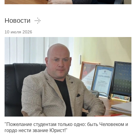
Новости
10 июля 2026
"Пожелание студентам только одно: быть Человеком и
гордо нести звание Юрист!"