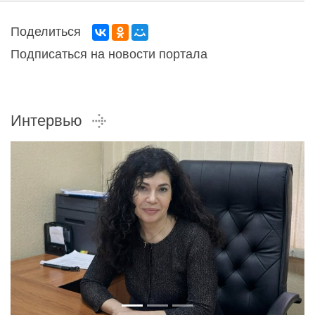
Поделиться
Подписаться на новости портала
Интервью