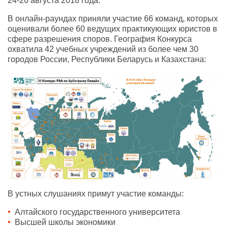
24-26 августа 2018 года.
В онлайн-раундах приняли участие 66 команд, которых
оценивали более 60 ведущих практикующих юристов в
сфере разрешения споров. География Конкурса
охватила 42 учебных учреждений из более чем 30
городов России, Республики Беларусь и Казахстана:
В устных слушаниях примут участие команды:
Алтайского государственного университета
Высшей школы экономики