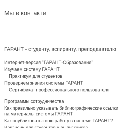
Мы в контакте
ГАРАНТ - студенту, аспиранту, преподавателю
Интернет-версия "ГАРАНТ-Образование"
Изучаем систему ГАРАНТ
Практикум для студентов
Проверяем знания системы ГАРАНТ
Сертификат профессионального пользователя
Программы сотрудничества
Как правильно указывать библиографические ссылки
на материалы системы ГАРАНТ
Как опубликовать свою работу в системе ГАРАНТ?
Вакансии для студентов и выпускников