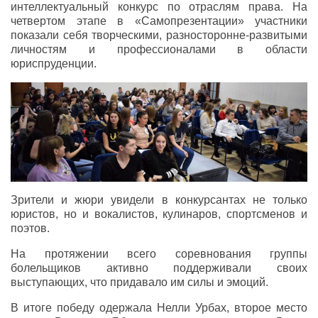
интеллектуальный конкурс по отраслям права. На
четвертом этапе в «Самопрезентации» участники
показали себя творческими, разносторонне-развитыми
личностям и профессионалами в области
юриспруденции.
Зрители и жюри увидели в конкурсантах не только
юристов, но и вокалистов, кулинаров, спортсменов и
поэтов.
На протяжении всего соревнования группы
болельщиков активно поддерживали своих
выступающих, что придавало им силы и эмоций.
В итоге победу одержала Нелли Урбах, второе место