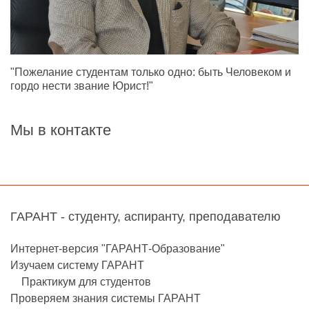
"Пожелание студентам только одно: быть Человеком и
гордо нести звание Юрист!"
Мы в контакте
ГАРАНТ - студенту, аспиранту, преподавателю
Интернет-версия "ГАРАНТ-Образование"
Изучаем систему ГАРАНТ
Практикум для студентов
Проверяем знания системы ГАРАНТ