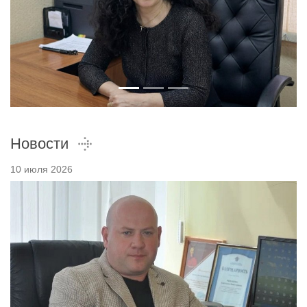
Новости
10 июля 2026