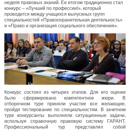
неделя правовых знаний. Ее итогом традиционно стал
конкурс – «Лучший по профессии!», который
проводится между учащихся выпускных групп
специальностей «Правоохранительная деятельность»
и «Право и организация социального обеспечения».
Конкурс состоял из четырех этапов. Для его оценки
было сформировано компетентное жюри. В
отборочном туре приняли участие все желающие,
пройдя тестирование по специальностям. В зачетном
туре конкурсанты выполняли ситуационные задачи,
используя справочную правовую систему ГАРАНТ.
Профессиональный тур представлял собой