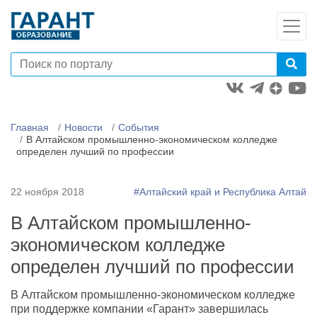
Главная
Новости
События
В Алтайском промышленно-экономическом колледже
определен лучший по профессии
22 ноября 2018
#Алтайский край и Республика Алтай
В Алтайском промышленно-
экономическом колледже
определен лучший по профессии
В Алтайском промышленно-экономическом колледже
при поддержке компании «Гарант» завершилась