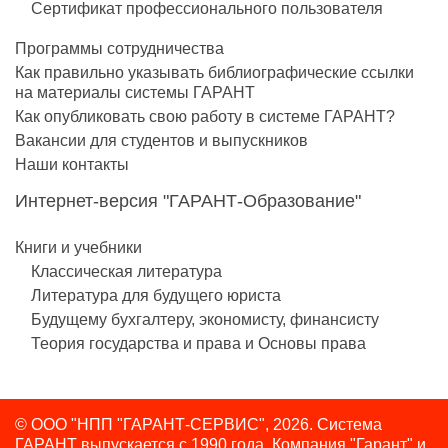
Сертификат профессионального пользователя
Программы сотрудничества
Как правильно указывать библиографические ссылки
на материалы системы ГАРАНТ
Как опубликовать свою работу в системе ГАРАНТ?
Вакансии для студентов и выпускников
Наши контакты
Интернет-версия "ГАРАНТ-Образование"
Книги и учебники
Классическая литература
Литература для будущего юриста
Будущему бухгалтеру, экономисту, финансисту
Теория государства и права и Основы права
© ООО "НПП "ГАРАНТ-СЕРВИС", 2026. Система
ГАРАНТ выпускается с 1990 года.
Компания "Гарант" и