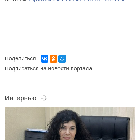
Поделиться
Подписаться на новости портала
Интервью