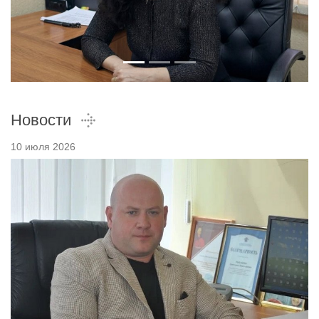
Новости
10 июля 2026