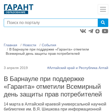
Главная
Новости
События
В Барнауле при поддержке «Гаранта» отметили
Всемирный день защиты прав потребителей
3 апреля 2019
#Алтайский край и Республика Алтай
В Барнауле при поддержке
«Гаранта» отметили Всемирный
день защиты прав потребителей
14 марта в Алтайской краевой универсальной научной
библиотеке им. В.Я. Шишкова при информационной