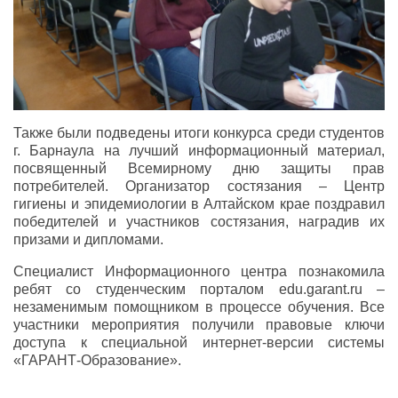
Также были подведены итоги конкурса среди студентов
г. Барнаула на лучший информационный материал,
посвященный Всемирному дню защиты прав
потребителей. Организатор состязания – Центр
гигиены и эпидемиологии в Алтайском крае поздравил
победителей и участников состязания, наградив их
призами и дипломами.
Специалист Информационного центра познакомила
ребят со студенческим порталом edu.garant.ru –
незаменимым помощником в процессе обучения. Все
участники мероприятия получили правовые ключи
доступа к специальной интернет-версии системы
«ГАРАНТ-Образование».