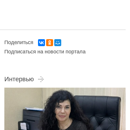
Поделиться
Подписаться на новости портала
Интервью