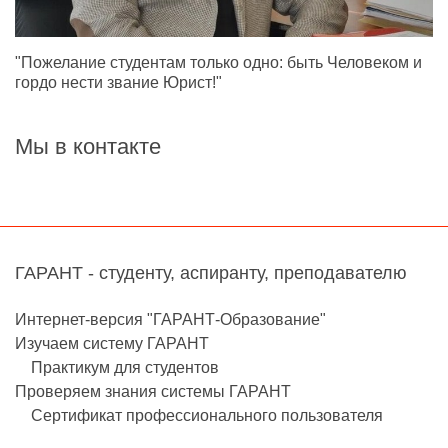
"Пожелание студентам только одно: быть Человеком и
гордо нести звание Юрист!"
Мы в контакте
ГАРАНТ - студенту, аспиранту, преподавателю
Интернет-версия "ГАРАНТ-Образование"
Изучаем систему ГАРАНТ
Практикум для студентов
Проверяем знания системы ГАРАНТ
Сертификат профессионального пользователя