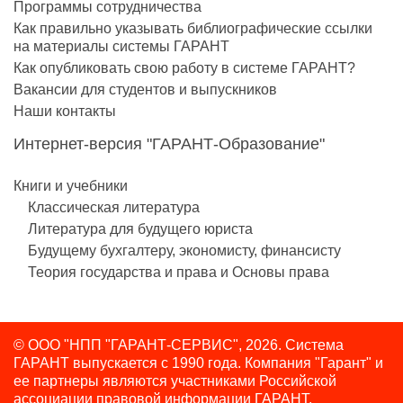
Программы сотрудничества
Как правильно указывать библиографические ссылки
на материалы системы ГАРАНТ
Как опубликовать свою работу в системе ГАРАНТ?
Вакансии для студентов и выпускников
Наши контакты
Интернет-версия "ГАРАНТ-Образование"
Книги и учебники
Классическая литература
Литература для будущего юриста
Будущему бухгалтеру, экономисту, финансисту
Теория государства и права и Основы права
© ООО "НПП "ГАРАНТ-СЕРВИС", 2026. Система
ГАРАНТ выпускается с 1990 года.
Компания "Гарант" и
ее партнеры являются участниками Российской
ассоциации правовой информации ГАРАНТ.