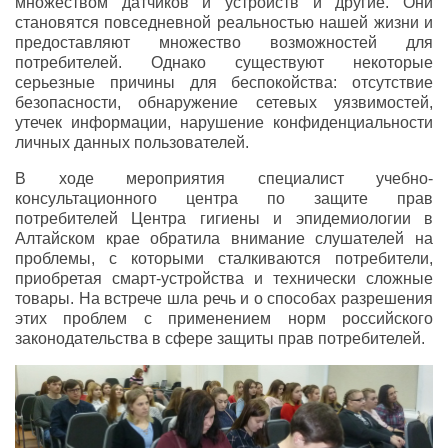
множеством датчиков и устройств и другие. Они
становятся повседневной реальностью нашей жизни и
предоставляют множество возможностей для
потребителей. Однако существуют некоторые
серьезные причины для беспокойства: отсутствие
безопасности, обнаружение сетевых уязвимостей,
утечек информации, нарушение конфиденциальности
личных данных пользователей.
В ходе мероприятия специалист учебно-
консультационного центра по защите прав
потребителей Центра гигиены и эпидемиологии в
Алтайском крае обратила внимание слушателей на
проблемы, с которыми сталкиваются потребители,
приобретая смарт-устройства и технически сложные
товары. На встрече шла речь и о способах разрешения
этих проблем с применением норм российского
законодательства в сфере защиты прав потребителей.