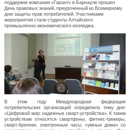
поддержке компании «Гарант» в Барнауле прошел
День правовых знаний, приуроченный ко Всемирному
дню защиты прав потребителей. Участниками
мероприятия стали студенты Алтайского
промышленно-экономического колледжа.
В этом году Международная федерация
потребительских организаций определила тему дня:
«Цифровой мир: надежные смарт-устройства». К таким
устройствам относятся смартфоны, фитнес-трекеры,
смарт-брелоки, электронные часы, «умные дома» со