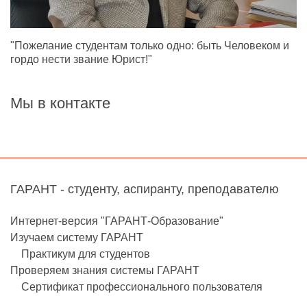
"Пожелание студентам только одно: быть Человеком и
гордо нести звание Юрист!"
Мы в контакте
ГАРАНТ - студенту, аспиранту, преподавателю
Интернет-версия "ГАРАНТ-Образование"
Изучаем систему ГАРАНТ
Практикум для студентов
Проверяем знания системы ГАРАНТ
Сертификат профессионального пользователя