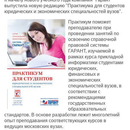
выпустила новую редакцию "Практикума для студентов
юридических и экономических специальностей вузов".
Практикум поможет
преподавателю при
проведении занятий по
освоению справочной
правовой системы
ГАРАНТ, изучаемой в
рамках курса прикладной
информатики студентами
юридических,
финансовых и
экономических
специальностей вузов, в
соответствии с
рекомендациями
государственных
образовательных
стандартов. В основе разработки лежит многолетний
опыт преподавания соответствующих курсов в
ведущих московских вузах.