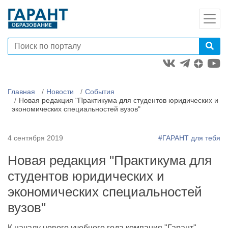
Главная
Новости
События
Новая редакция "Практикума для студентов юридических и
экономических специальностей вузов"
4 сентября 2019
#ГАРАНТ для тебя
Новая редакция "Практикума для
студентов юридических и
экономических специальностей
вузов"
К началу нового учебного года компания "Гарант"