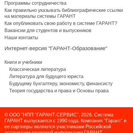
Программы сотрудничества
Как правильно указывать библиографические ссылки
на материалы системы ГАРАНТ
Как опубликовать свою работу в системе ГАРАНТ?
Вакансии для студентов и выпускников
Наши контакты
Интернет-версия "ГАРАНТ-Образование"
Книги и учебники
Классическая литература
Литература для будущего юриста
Будущему бухгалтеру, экономисту, финансисту
Теория государства и права и Основы права
© ООО "НПП "ГАРАНТ-СЕРВИС", 2026. Система
ГАРАНТ выпускается с 1990 года.
Компания "Гарант" и
ее партнеры являются участниками Российской
ассоциации правовой информации ГАРАНТ.