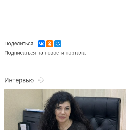
Поделиться
Подписаться на новости портала
Интервью