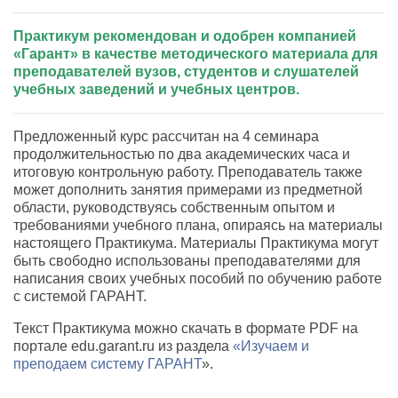
Практикум рекомендован и одобрен компанией
«Гарант» в качестве методического материала для
преподавателей вузов, студентов и слушателей
учебных заведений и учебных центров.
Предложенный курс рассчитан на 4 семинара
продолжительностью по два академических часа и
итоговую контрольную работу. Преподаватель также
может дополнить занятия примерами из предметной
области, руководствуясь собственным опытом и
требованиями учебного плана, опираясь на материалы
настоящего Практикума. Материалы Практикума могут
быть свободно использованы преподавателями для
написания своих учебных пособий по обучению работе
с системой ГАРАНТ.
Текст Практикума можно скачать в формате PDF на
портале edu.garant.ru из раздела
«Изучаем и
преподаем систему ГАРАНТ
».