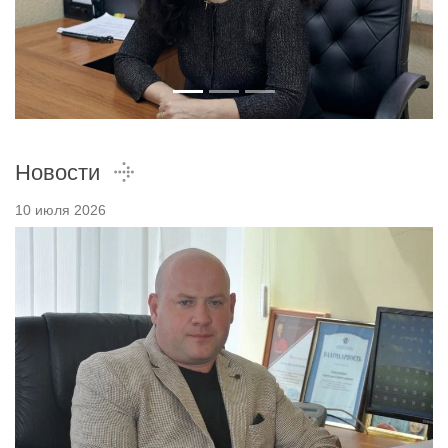
Новости
10 июля 2026