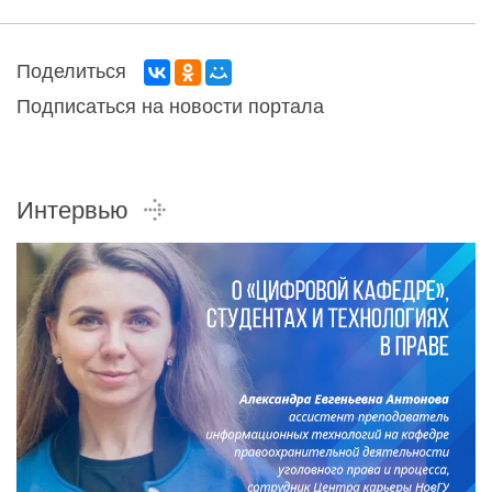
Поделиться
Подписаться на новости портала
Интервью