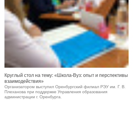
Круглый стол на тему: «Школа-Вуз: опыт и перспективы
взаимодействия»
Организатором выступил Оренбургский филиал РЭУ им. Г. В.
Плеханова при поддержке Управления образования
администрации г. Оренбурга.