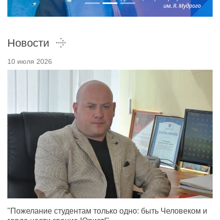
Новости
10 июля 2026
"Пожелание студентам только одно: быть Человеком и