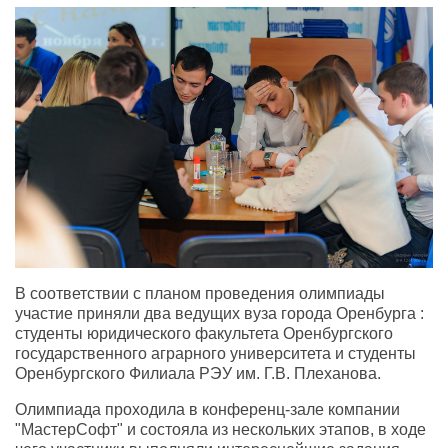
В соответствии с планом проведения олимпиады
участие приняли два ведущих вуза города Оренбурга :
студенты юридического факультета Оренбургского
государственного аграрного университета и студенты
Оренбургского Филиала РЭУ им. Г.В. Плеханова.
Олимпиада проходила в конференц-зале компании
"МастерСофт" и состояла из нескольких этапов, в ходе