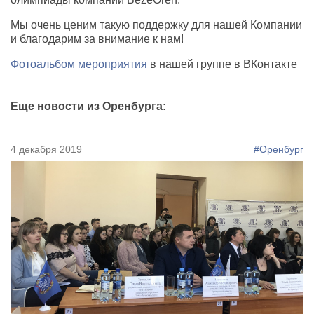
Мы очень ценим такую поддержку для нашей Компании
и благодарим за внимание к нам!
Фотоальбом мероприятия
в нашей группе в ВКонтакте
Еще новости из Оренбурга:
4 декабря 2019
#Оренбург