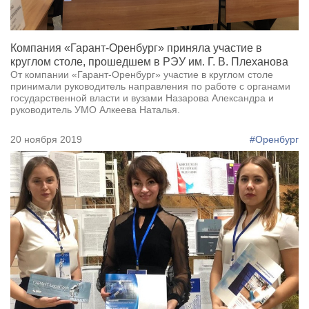
Компания «Гарант-Оренбург» приняла участие в
круглом столе, прошедшем в РЭУ им. Г. В. Плеханова
От компании «Гарант-Оренбург» участие в круглом столе
принимали руководитель направления по работе с органами
государственной власти и вузами Назарова Александра и
руководитель УМО Алкеева Наталья.
20 ноября 2019
#Оренбург