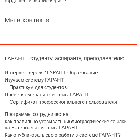
гордо нести звание Юрист!"
Мы в контакте
ГАРАНТ - студенту, аспиранту, преподавателю
Интернет-версия "ГАРАНТ-Образование"
Изучаем систему ГАРАНТ
Практикум для студентов
Проверяем знания системы ГАРАНТ
Сертификат профессионального пользователя
Программы сотрудничества
Как правильно указывать библиографические ссылки
на материалы системы ГАРАНТ
Как опубликовать свою работу в системе ГАРАНТ?