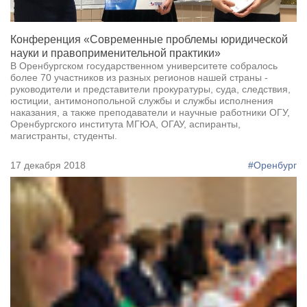
Конференция «Современные проблемы юридической
науки и правоприменительной практики»
В Оренбургском государственном университете собралось
более 70 участников из разных регионов нашей страны -
руководители и представители прокуратуры, суда, следствия,
юстиции, антимонопольной службы и службы исполнения
наказания, а также преподаватели и научные работники ОГУ,
Оренбургского института МГЮА, ОГАУ, аспиранты,
магистранты, студенты.
17 декабря 2018
#Оренбург