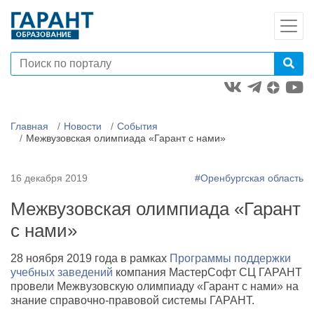
Главная
Новости
События
Межвузовская олимпиада «Гарант с нами»
16 декабря 2019
#Оренбургская область
Межвузовская олимпиада «Гарант
с нами»
28 ноября 2019 года в рамках
Программы поддержки
учебных заведений
компания МастерСофт СЦ ГАРАНТ
провели Межвузовскую олимпиаду «Гарант с нами» на
знание справочно-правовой системы ГАРАНТ.