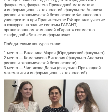
факультета, факультета Прикладной математики
и информационных технологий, факультета Анализа
рисков и экономической безопасности Финансового
университета при Правительстве РФ приняли участие
в конкурсе на знание системы ГАРАНТ,
организованном компанией «Гарант» совместно
с кафедрой
«Бизнес-информатика»
.
Победителями конкурса стали:
1 место — Баланина Мария (Юридический факультет)
2 место — Комаричева Виктория (факультет Анализа
рисков и экономической безопасности)
3 место — Чистякова Дарья (факультет Прикладной
математики и информационных технологий)