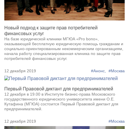
Новый подход к защите прав потребителей
финансовых услуг
На базе юридической клиники МГЮА «Pro bono»,
оказывающей бесплатную юридическую помощь гражданам и
социально-ориентированным некоммерческим организациям,
начала работу специализированная клиника по защите прав
потребителей финансовых услуг.
12 декабря 2019
#Анонс,
#Москва
Первый Правовой диктант для предпринимателей
12 декабря в 19.00 в Институте бизнес-права Московского
государственного юридического университета имени О.Е.
Кутафина (МГЮА) состоится Первый Правовой диктант для
предпринимателей.
12 декабря 2019
#Москва