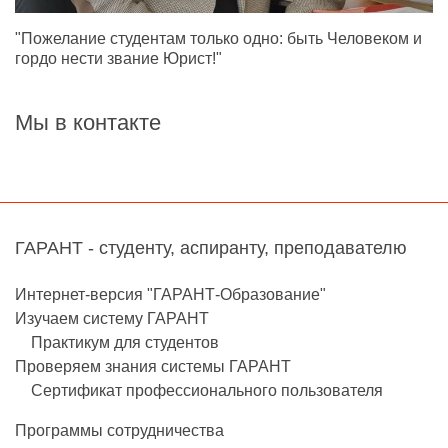
"Пожелание студентам только одно: быть Человеком и
гордо нести звание Юрист!"
Мы в контакте
ГАРАНТ - студенту, аспиранту, преподавателю
Интернет-версия "ГАРАНТ-Образование"
Изучаем систему ГАРАНТ
Практикум для студентов
Проверяем знания системы ГАРАНТ
Сертификат профессионального пользователя
Программы сотрудничества