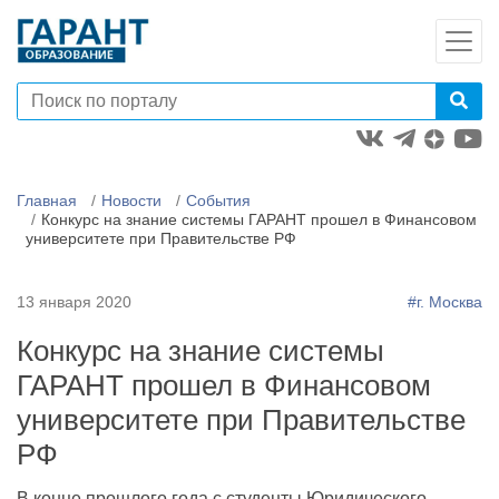
Главная
Новости
События
Конкурс на знание системы ГАРАНТ прошел в Финансовом
университете при Правительстве РФ
13 января 2020
#г. Москва
Конкурс на знание системы
ГАРАНТ прошел в Финансовом
университете при Правительстве
РФ
В конце прошлого года с студенты Юридического