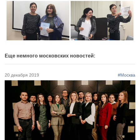
Еще немного московских новостей:
20 декабря 2019
#Москва