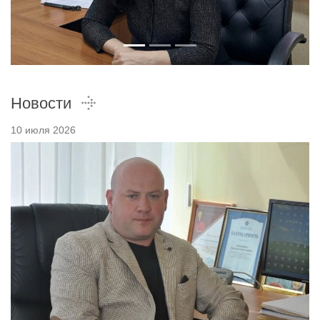
Новости
10 июля 2026