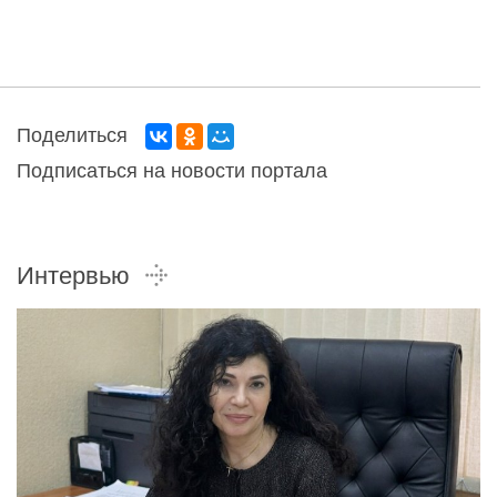
Поделиться
Подписаться на новости портала
Интервью