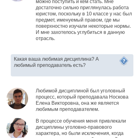
можно поступить и кем стать. Мне
достаточно сильно приглянулась работа
юристом, поскольку в 10 классе у нас был
предмет, именуемый правом, где мы
поверхностно изучали некоторые нормы.
И мне захотелось углубиться в данную
отрасль.
Какая ваша любимая дисциплина? А
любимый преподаватель есть?
Любимой дисциплиной был уголовный
процесс, который преподавала Носкова
Елена Викторовна, она же является
любимым преподавателем.
В процессе обучения меня привлекали
дисциплины
уголовно-правового
характера, но были исключения, когда