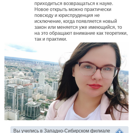
приходиться возвращаться к науке.
Новое открыть можно практически
повсюду и юриспруденция не
исключение, когда появляется новый
закон или меняется уже имеющийся, то
на это обращают внимание как теоретики,
так и практики.
Вы учились в
Западно-Сибирском
филиале