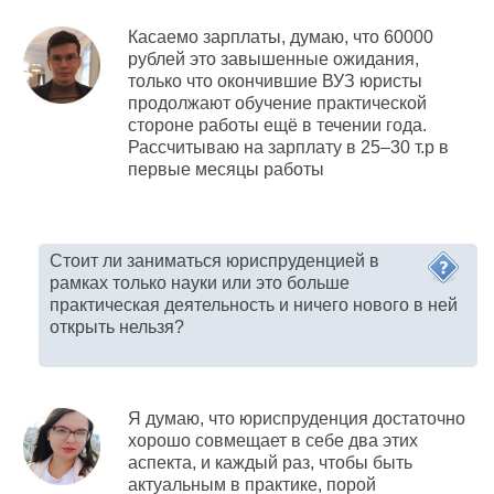
Касаемо зарплаты, думаю, что 60000
рублей это завышенные ожидания,
только что окончившие ВУЗ юристы
продолжают обучение практической
стороне работы ещё в течении года.
Рассчитываю на зарплату в 25–30 т.р в
первые месяцы работы
Стоит ли заниматься юриспруденцией в
рамках только науки или это больше
практическая деятельность и ничего нового в ней
открыть нельзя?
Я думаю, что юриспруденция достаточно
хорошо совмещает в себе два этих
аспекта, и каждый раз, чтобы быть
актуальным в практике, порой