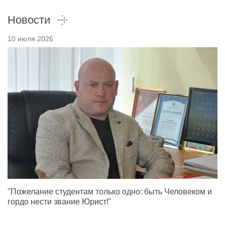
Новости
10 июля 2026
"Пожелание студентам только одно: быть Человеком и
гордо нести звание Юрист!"