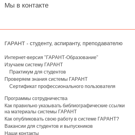
Мы в контакте
ГАРАНТ - студенту, аспиранту, преподавателю
Интернет-версия "ГАРАНТ-Образование"
Изучаем систему ГАРАНТ
Практикум для студентов
Проверяем знания системы ГАРАНТ
Сертификат профессионального пользователя
Программы сотрудничества
Как правильно указывать библиографические ссылки
на материалы системы ГАРАНТ
Как опубликовать свою работу в системе ГАРАНТ?
Вакансии для студентов и выпускников
Наши контакты