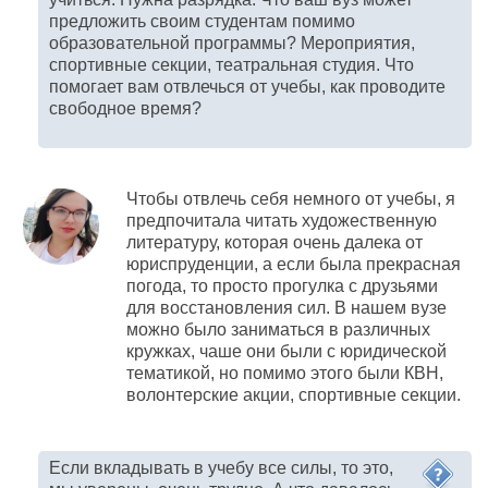
предложить своим студентам помимо
образовательной программы? Мероприятия,
спортивные секции, театральная студия. Что
помогает вам отвлечься от учебы, как проводите
свободное время?
Чтобы отвлечь себя немного от учебы, я
предпочитала читать художественную
литературу, которая очень далека от
юриспруденции, а если была прекрасная
погода, то просто прогулка с друзьями
для восстановления сил. В нашем вузе
можно было заниматься в различных
кружках, чаше они были с юридической
тематикой, но помимо этого были КВН,
волонтерские акции, спортивные секции.
Если вкладывать в учебу все силы, то это,