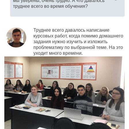
мы уверены, очень трудно. А что давалось
труднее всего во время обучения?
Труднее всего давалось написание
курсовых работ, когда помимо домашнего
задания нужно изучить и изложить
проблематику по выбранной теме. На это
уходит много времени.