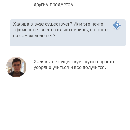
другим предметам.
Халява в вузе существует? Или это нечто
эфимерное, во что сильно веришь, но этого
на самом деле нет?
Халявы не существует, нужно просто
усердно учиться и всё получится.