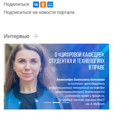
Поделиться
Подписаться на новости портала
Интервью