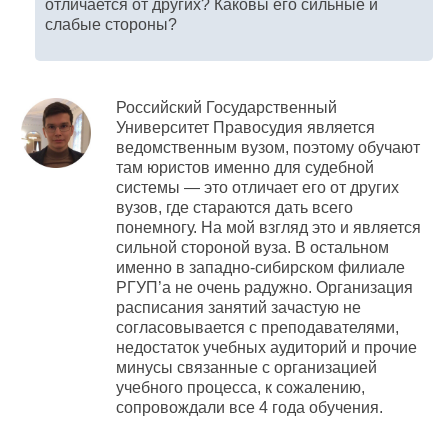
отличается от других? Каковы его сильные и
слабые стороны?
Российский Государственный
Университет Правосудия является
ведомственным вузом, поэтому обучают
там юристов именно для судебной
системы — это отличает его от других
вузов, где стараются дать всего
понемногу. На мой взгляд это и является
сильной стороной вуза. В остальном
именно в
западно-сибирском
филиале
РГУП’а не очень радужно. Организация
расписания занятий зачастую не
согласовывается с преподавателями,
недостаток учебных аудиторий и прочие
минусы связанные с организацией
учебного процесса, к сожалению,
сопровождали все 4 года обучения.