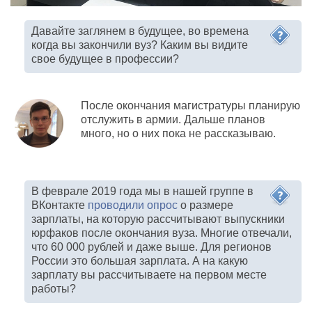
Давайте заглянем в будущее, во времена
когда вы закончили вуз? Каким вы видите
свое будущее в профессии?
После окончания магистратуры планирую
отслужить в армии. Дальше планов
много, но о них пока не рассказываю.
В феврале 2019 года мы в нашей группе в
ВКонтакте
проводили опрос
о размере
зарплаты, на которую рассчитывают выпускники
юрфаков после окончания вуза. Многие отвечали,
что 60 000 рублей и даже выше. Для регионов
России это большая зарплата. А на какую
зарплату вы рассчитываете на первом месте
работы?