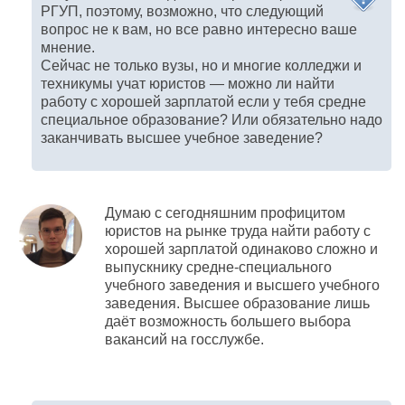
РГУП, поэтому, возможно, что следующий
вопрос не к вам, но все равно интересно ваше
мнение.
Сейчас не только вузы, но и многие колледжи и
техникумы учат юристов — можно ли найти
работу с хорошей зарплатой если у тебя средне
специальное образование? Или обязательно надо
заканчивать высшее учебное заведение?
Думаю с сегодняшним профицитом
юристов на рынке труда найти работу с
хорошей зарплатой одинаково сложно и
выпускнику
средне-специального
учебного заведения и высшего учебного
заведения. Высшее образование лишь
даёт возможность большего выбора
вакансий на госслужбе.