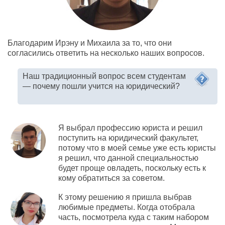
Благодарим Ирэну и Михаила за то, что они
согласились ответить на несколько наших вопросов.
Наш традиционный вопрос всем студентам
— почему пошли учится на юридический?
Я выбрал профессию юриста и решил
поступить на юридический факультет,
потому что в моей семье уже есть юристы
я решил, что данной специальностью
будет проще овладеть, поскольку есть к
кому обратиться за советом.
К этому решению я пришла выбрав
любимые предметы. Когда отобрала
часть, посмотрела куда с таким набором