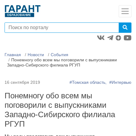
Главная
Новости
События
Понемногу обо всем мы поговорили с выпускниками
Западно-Сибирского филиала РГУП
16 сентября 2019
#Томская область,
#Интервью
Понемногу обо всем мы
поговорили с выпускниками
Западно-Сибирского филиала
РГУП