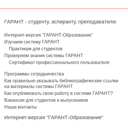
ГАРАНТ - студенту, аспиранту, преподавателю
Интернет-версия "ГАРАНТ-Образование"
Изучаем систему ГАРАНТ
Практикум для студентов
Проверяем знания системы ГАРАНТ
Сертификат профессионального пользователя
Программы сотрудничества
Как правильно указывать библиографические ссылки
на материалы системы ГАРАНТ
Как опубликовать свою работу в системе ГАРАНТ?
Вакансии для студентов и выпускников
Наши контакты
Интернет-версия "ГАРАНТ-Образование"