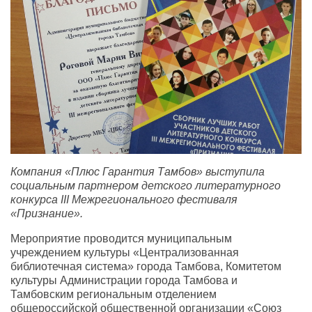
Компания «Плюс Гарантия Тамбов» выступила
социальным партнером детского литературного
конкурса III Межрегионального фестиваля
«Признание».
Мероприятие проводится муниципальным
учреждением культуры «Централизованная
библиотечная система» города Тамбова, Комитетом
культуры Администрации города Тамбова и
Тамбовским региональным отделением
общероссийской общественной организации «Союз