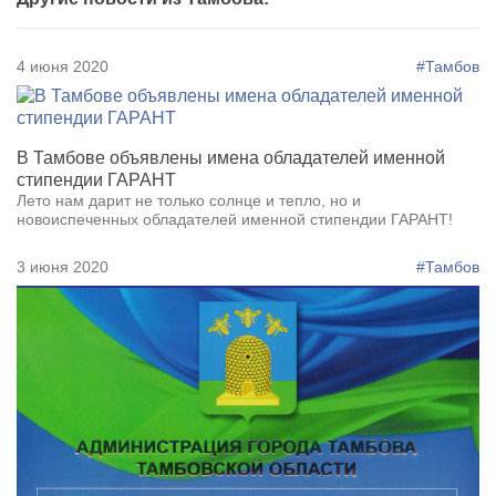
4 июня 2020
#Тамбов
В Тамбове объявлены имена обладателей именной
стипендии ГАРАНТ
Лето нам дарит не только солнце и тепло, но и
новоиспеченных обладателей именной стипендии ГАРАНТ!
3 июня 2020
#Тамбов