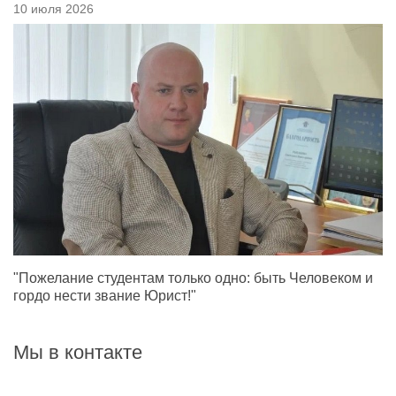
10 июля 2026
"Пожелание студентам только одно: быть Человеком и
гордо нести звание Юрист!"
Мы в контакте