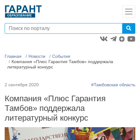
Главная
Новости
События
Компания «Плюс Гарантия Тамбов» поддержала
литературный конкурс
2 сентября 2020
#Тамбовская область
Компания «Плюс Гарантия
Тамбов» поддержала
литературный конкурс