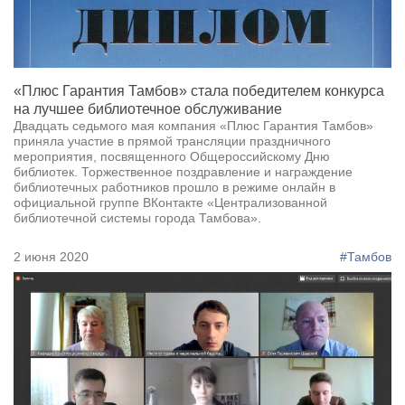
«Плюс Гарантия Тамбов» стала победителем конкурса
на лучшее библиотечное обслуживание
Двадцать седьмого мая компания «Плюс Гарантия Тамбов»
приняла участие в прямой трансляции праздничного
мероприятия, посвященного Общероссийскому Дню
библиотек. Торжественное поздравление и награждение
библиотечных работников прошло в режиме онлайн в
официальной группе ВКонтакте «Централизованной
библиотечной системы города Тамбова».
2 июня 2020
#Тамбов