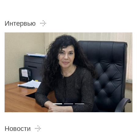
Интервью
Новости