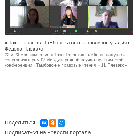
«Плюс Гарантия Тамбов» за восстановление усадьбы
Федора Плевако
22 и 23 мая компания «Плюс Гарантия Тамбов» выступила
соорганизатором IV Международной научно-практической
конференции «Тамбовские правовые чтения Ф.Н. Плевако»
Поделиться
Подписаться на новости портала